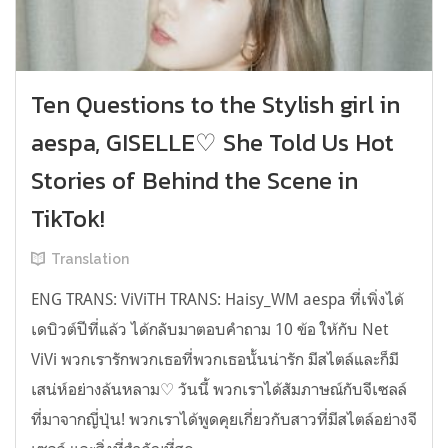
Ten Questions to the Stylish girl in
aespa, GISELLE♡ She Told Us Hot
Stories of Behind the Scene in
TikTok!
Translation
ENG TRANS: ViViTH TRANS: Haisy_WM aespa ที่เพิ่งได้
เดบิวต์ปีที่แล้ว ได้กลับมาตอบคำถาม 10 ข้อ ให้กับ Net
ViVi พวกเรารักพวกเธอที่พวกเธอนั้นน่ารัก มีสไตล์และก็มี
เสน่ห์อย่างล้นหลาม♡ วันนี้ พวกเราได้สัมภาษณ์กับจีเซลล์
ที่มาจากญี่ปุ่น! พวกเราได้พูดคุยเกี่ยวกับสาวที่มีสไตล์อย่างจี