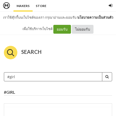
MAKERS
STORE
เราใช้คุ๊กกี้บนเว็บไซต์ของเรา กรุณาอ่านและยอมรับ
นโยบายความเป็นส่วนตัว
เพื่อใช้บริการเว็บไซต์
ยอมรับ
ไม่ยอมรับ
SEARCH
#GIRL