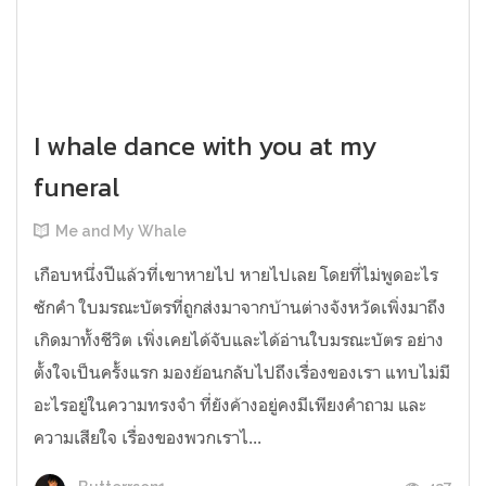
I whale dance with you at my
funeral
Me and My Whale
เกือบหนึ่งปีแล้วที่เขาหายไป หายไปเลย โดยที่ไม่พูดอะไร
ซักคำ ใบมรณะบัตรที่ถูกส่งมาจากบ้านต่างจังหวัดเพิ่งมาถึง
เกิดมาทั้งชีวิต เพิ่งเคยได้จับและได้อ่านใบมรณะบัตร อย่าง
ตั้งใจเป็นครั้งแรก มองย้อนกลับไปถึงเรื่องของเรา แทบไม่มี
อะไรอยู่ในความทรงจำ ที่ยังค้างอยู่คงมีเพียงคำถาม และ
ความเสียใจ เรื่องของพวกเราไ...