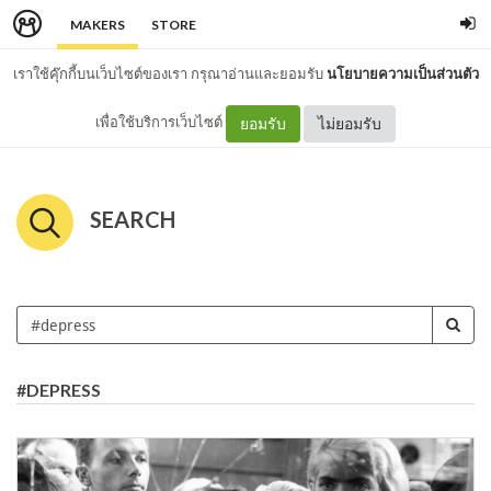
MAKERS
STORE
เราใช้คุ๊กกี้บนเว็บไซต์ของเรา กรุณาอ่านและยอมรับ
นโยบายความเป็นส่วนตัว
เพื่อใช้บริการเว็บไซต์
ยอมรับ
ไม่ยอมรับ
SEARCH
#DEPRESS