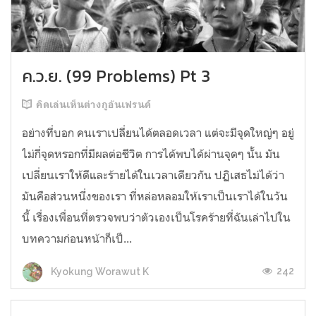
ค.ว.ย. (99 Problems) Pt 3
คิดเล่นเห็นต่างกูอันเฟรนด์
อย่างที่บอก คนเราเปลี่ยนได้ตลอดเวลา แต่จะมีจุดใหญ่ๆ อยู่
ไม่กี่จุดหรอกที่มีผลต่อชีวิต การได้พบได้ผ่านจุดๆ นั้น มัน
เปลี่ยนเราให้ดีและร้ายได้ในเวลาเดียวกัน ปฏิเสธไม่ได้ว่า
มันคือส่วนหนึ่งของเรา ที่หล่อหลอมให้เราเป็นเราได้ในวัน
นี้ เรื่องเพื่อนที่ตรวจพบว่าตัวเองเป็นโรคร้ายที่ฉันเล่าไปใน
บทความก่อนหน้าก็เป็...
242
Kyokung Worawut K