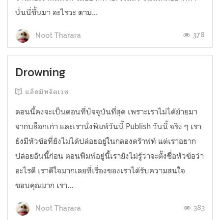
นั่นนี่ขึ้นมา อะไรวะ ตาม...
378
Noot Tharara
Drowning
แอ็ดมิทจิตเวช
ตอนนี้คงจะเป็นตอนที่ปัจจุบันที่สุด เพราะเราไม่ได้ย้ายมา
จากบล็อกเก่า และเรานั่งพิมพ์วันนี้ Publish วันนี้ จริง ๆ เรา
ยังมีหัวข้อที่ยังไม่ได้ปล่อยอยู่ในกล่องดร๊าฟท์ แต่เราอยาก
ปล่อยอันนี้ก่อน ตอนพิมพ์อยู่นี้เรายังไม่รู้ว่าจะตั้งชื่อหัวข้อว่า
อะไรดี เราดีใจมากเลยที่เรื่องของเราได้รับความสนใจ
ขอบคุณมาก เรา...
383
Noot Tharara