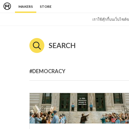
MAKERS
STORE
เราใช้คุ๊กกี้บนเว็บไซ
SEARCH
#DEMOCRACY