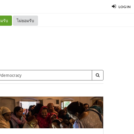
LOG IN
มรับ
ไม่ยอมรับ