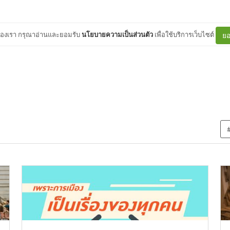
ต์ของเรา กรุณาอ่านและยอมรับ
นโยบายความเป็นส่วนตัว
เพื่อใช้บริการเว็บไซต์
ยอ