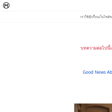
เราใช้คุ๊กกี้บนเว็บไซ
บทความต่อไปนี้เ
Good News Abo