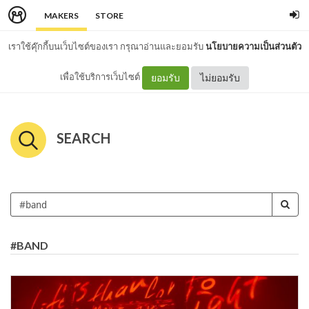
MAKERS
STORE
เราใช้คุ๊กกี้บนเว็บไซต์ของเรา กรุณาอ่านและยอมรับ
นโยบายความเป็นส่วนตัว
เพื่อใช้บริการเว็บไซต์
ยอมรับ
ไม่ยอมรับ
SEARCH
#BAND