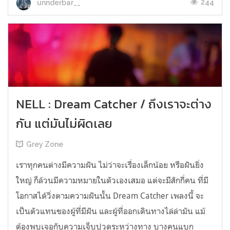
244
unnderbar__
NELL : Dream Catcher / ถึงเราจะต่าง
กัน แต่มันไม่ผิดเลย
Grey Zone
เราทุกคนต่างมีความฝัน ไม่ว่าจะเรื่องเล็กน้อย หรือฝันยิ่ง
ใหญ่ ก็ล้วนมีความหมายในตัวเองเสมอ แต่จะมีสักกี่คน ที่มี
โอกาสได้วิ่งตามความฝันนั้น Dream Catcher เพลงนี้ จะ
เป็นตัวแทนของผู้ที่มีฝัน และผู้ที่ออกเดินทางไล่ล่ามัน แม้
ต้องพบเจอกับความเจ็บปวดระหว่างทาง บางคนแบก