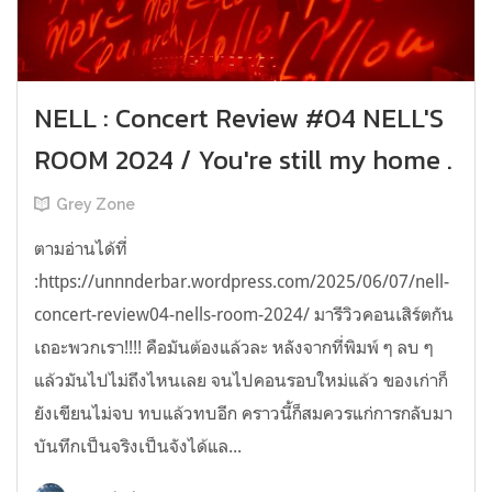
NELL : Concert Review #04 NELL'S
ROOM 2024 / You're still my home .
Grey Zone
ตามอ่านได้ที่
:https://unnnderbar.wordpress.com/2025/06/07/nell-
concert-review04-nells-room-2024/ มารีวิวคอนเสิร์ตกัน
เถอะพวกเรา!!!! คือมันต้องแล้วละ หลังจากที่พิมพ์ ๆ ลบ ๆ
แล้วมันไปไม่ถึงไหนเลย จนไปคอนรอบใหม่แล้ว ของเก่าก็
ยังเขียนไม่จบ ทบแล้วทบอีก คราวนี้ก็สมควรแก่การกลับมา
บันทึกเป็นจริงเป็นจังได้แล...