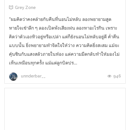
Grey Zone
"ผมคิดว่าคงคล้ายกับคืนที่นอนไม่หลับ ลองพยายามสูด
หายใจเข้าลึก ๆ ลองเปิดฟังเสียงฝน ลองหาอะไรกิน เพราะ
คิดว่าตัวเองหิวอยู่หรือเปล่า แต่ก็ยังนอนไม่หลับอยู่ดี ค่ำคืน
แบบนั้น ยิ่งพยายามทำจิตใจให้ว่าง ความคิดยิ่งสะสม แม้จะ
คุ้นชินกับแสงสลัวภายในห้อง แต่ความมืดกลับทำให้มองไม่
เห็นเหมือนทุกครั้ง แม้แต่ลูกบิดปร...
946
unnderbar__