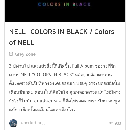
NELL : COLORS IN BLACK / Colors
of NELL
Grey Zone
3 ปีผ่านไป และแล้วสิ่งนี้ก็เกิดขึ้น Full Album ของวงที่รัก
มากๆ NELL "COLORS IN BLACK" หลังจากลีลามานาน
ตั้งแต่ช่วงต้นปี ที่ทางวงเคยออกมาเปรยๆ ว่าจะปล่อยอัลบั้ม
เดือนมีนาคม ตอนนั้นก็คิดในใจ คุณหลอกดาวแน่ๆ ไม่มีทาง
ยังไงก็ไม่ทัน จนแล้วจนรอด ก็คือไม่รอดตามระเบียบ จนพูด
แก้ข่าวอีกครั้งเหมือนไม่เคยมีอะไรเ...
933
unnderbar__