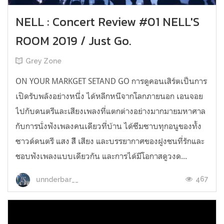
NELL : Concert Review #01 NELL'S
ROOM 2019 / Just Go.
Grey Zone
ON YOUR MARKGET SETAND GO การดูคอนเสิร์ตเป็นการ
เปิดรับพลังอย่างหนึ่ง ได้หลีกหนีจากโลกภายนอก เอนจอย
ไปกับดนตรีและเสียงเพลงที่แตกต่างอย่างมากมายมหาศาล
กับการนั่งฟังเพลงคนเดียวที่บ้าน ได้ซึมซาบทุกอนูของทั้ง
ซาวด์ดนตรี แสง สีี เสียง และบรรยากาศของฝูงชนที่รักและ
ชอบฟังเพลงแบบเดียวกัน และการได้มีโอกาสดูวงด...
467
unnderbar__