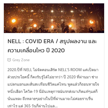
NELL : COVID ERA / สรุปผลงาน และ
ความเคลื่อนไหว ปี 2020
Grey Zone
2020.ปีที่ NELL ไม่จัดคอนเสิร์ต NELL'S ROOM แค่เปิดมา
ด้วยประโยคนี้ ก็คงรับรู้ได้ไม่ยากว่า ปี 2020 ที่ผ่านมา ช่าง
แปลกแยกและสั่นสะเทือนชีวิตแค่ไหน พูดแล้วก็ถอนหายใจ
หนึ่งเฮือก โควิด-19 นี่มันเหตุการณ์นรกส่งมาเกิดแท้ๆแต่ก็
นั่นแหละ ถึงหลายๆอย่างในปีที่ผ่านมาจะไม่ค่อยราบรื่น
เท่าไร แต่ 365 วันก็ผ่านไปแล...