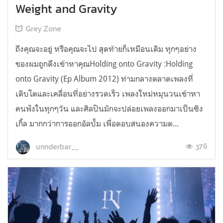
Weight and Gravity
Grey Zone
ถึงคุณจะอยู่ หรือคุณจะไป สุดท้ายก็เหมือนเดิม ทุกๆอย่าง
ของผมถูกดึงเข้าหาคุณHolding onto Gravity :Holding
onto Gravity (Ep Album 2012) ท่ามกลางตลาดเพลงที่
เติบโตและเคลื่อนที่อย่างรวดเร็ว เพลงใหม่หมุนวนเข้าหา
คนฟังในทุกๆวัน และศิลปินมักจะปล่อยเพลงออกมาเป็นซิง
เกิ้ล มากกว่าการออกอัลบั้ม เพื่อตอบสนองความต...
376
unnderbar__