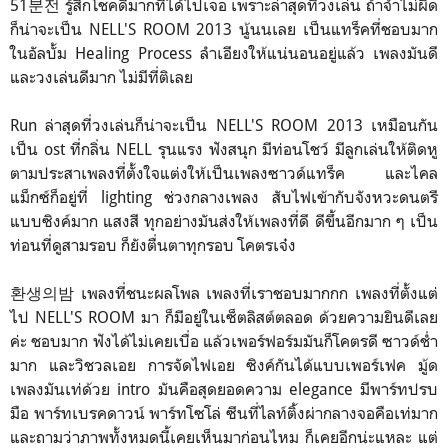
51분전 รู้สึกโชคดีมากที่ได้ไปเจอ เพราะล่าสุดที่วงเล่น ถ้าจำไม่ผิด
ก็น่าจะเป็น NELL'S ROOM 2013 นู้นนเลย เป็นแทร็คที่ชอบมาก
ในอัลบั้ม Healing Process ลำเอียงให้แน่นอนอยู่แล้ว เพลงมันดี
และวงเล่นดีมาก ไม่มีที่ติเลย
Run ล่าสุดที่วงเล่นก็น่าจะเป็น NELL'S ROOM 2013 เหมือนกัน
เป็น ost ที่กลิ่น NELL รุนแรง ฟังสนุก มีท่อนโชว์ มีลูกเล่นให้ติดหู
ตามประสาเพลงที่ตั้งใจแต่งให้เป็นเพลงซาวด์แทร็ค และไคล
แม็กซ์ก็อยู่ที่ lighting ช่วงกลางเพลง สับไฟเข้ากับจังหวะดนตรี
แบบซิงค์มาก แสงสี ทุกอย่างมันส่งให้เพลงที่ดี ดีขึ้นอีกมาก ๆ เป็น
ท่อนที่ดูสามรอบ ก็ยังตื่นตาทุกรอบ โคตรเจ๋ง
환생의밤 เพลงที่ชนะผลโพล เพลงที่เราชอบมากกก เพลงที่ตั้งแต่
ไป NELL'S ROOM มา ก็มีอยู่ในเซ็ตลิสต์ตลอด ด้วยความยินดีเลย
ค่ะ ชอบมาก ฟังได้ไม่เคยเบื่อ แล้วเพอร์ฟอร์มมันก็โคตรดี ซาวด์ช่ำ
มาก และวิชวลเอย การจัดไฟเอย ซิงค์กันได้แบบเพอร์เฟค มู้ด
เพลงมันเท่ด้วย intro มันคือสุดยอดความ elegance มีพาร์ทปรบ
มือ พาร์ทเบรคดาวน์ พาร์ทโซโล่ ซีนที่ไลท์ติ้งผ่ากลางจอคือเท่มาก
และถามว่าภาพทั้งหมดนี้เคยเห็นมาก่อนไหม ก็เคยอีกน่ะแหละ แต่