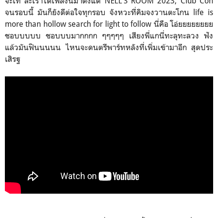
จะเท่ ละเราได้เพลงนี้มาตั้งแต่ NELL'S ROOM 2023, Club Con
จนรอบนี้ มันก็ยังดีต่อใจทุกรอบ จังหวะที่คิมจงวานตะโกน life is
more than hollow search for light to follow นี่คือ โอ่ยยยยยยยย
ชอบบบบบ ชอบบบมากกกก ๆๆๆๆๆ เสียงพี่แกนี่ทะลุทะลวง ฟัง
แล้วมันฟินนนนน ไหนจะดนตรีพาร์ทหลังที่เพิ่มเข้ามาอีก สุดประ
เสิรฐ