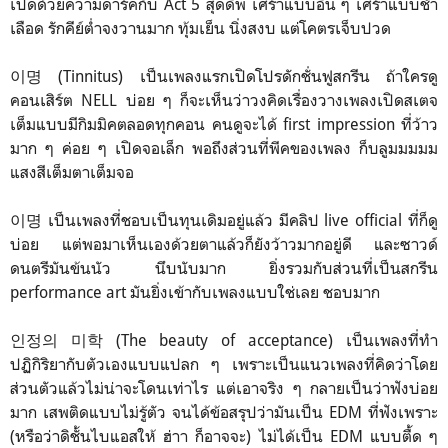
เปิดด้วยความดาร์คกับ Act 5 สุดดีพ เศร้าแบบอึน ๆ เศร้าแบบช้ำ
เลือด รักคีย์ต่ำจงวานมาก ทุ้มเย็น นิ่งสงบ แต่โคตรเจ็บปวด
이명 (Tinnitus) เป็นเพลงแรกเปิดโปรดักชั่นฟูสกรีน ถ้าใครดู
คอนเสิร์ต NELL บ่อย ๆ ก็จะเห็นว่าวงคิดเรื่องวางเพลงเปิดสเตจ
เต็มแบบมีกิมมิคตลอดทุกคอน คนดูจะได้ first impression ที่ว้าว
มาก ๆ ค่อย ๆ เปิดจอเล็ก พอถึงส่วนที่พีคของเพลง ก็บลูมมมมม
แสงสีเต็มตาเต็มจอ
이명 เป็นเพลงที่ชอบเป็นทุนเดิมอยู่แล้ว มีคลิป live official ที่ก็ดู
บ่อย แต่พอมาเห็นเองด้วยตาแล้วก็ยังว้าวมากอยู่ดี และซาวด์
ดนตรีมันข้นนัว นึบนับมาก ยิ่งรวมกับส่วนที่เป็นสกรีน
performance art มันยิ่งเข้ากับเพลงแบบใช่เลย ชอบมาก
인정의 미학 (The beauty of acceptance) เป็นเพลงที่ทำ
ปฏิกิริยากับตัวเองแบบแปลก ๆ เพราะเป็นแนวเพลงที่คิดว่าโดย
ส่วนตัวแล้วไม่น่าจะโดนเท่าไร แต่เอาจริง ๆ กลายเป็นว่าฟังบ่อย
มาก เสพติดแบบไม่รู้ตัว จนได้ข้อสรุปว่ามันเป็น EDM ที่ฟังเพราะ
(หรือว่าดิชั้นไบแอสให้ ฮ่าา ก็อาจจะ) ไม่ได้เป็น EDM แบบตื้ด ๆ