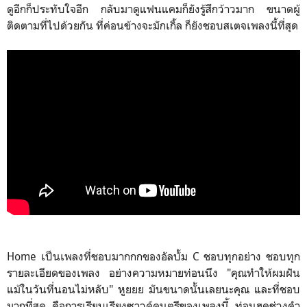
ดูอีกก็ประทับใจอีก กลับมาดูแฟนแคมก็ยังรู้สึกว้าวมาก ขนาดผู้
ติดตามที่ไปด้วยกัน ที่ค่อนข้างจะมักเกิ้ล ก็ยังชอบสเตจเพลงนี้ที่สุด
Home เป็นเพลงที่ชอบมากกกของอัลบั้ม C ชอบทุกอย่าง ชอบทุก
รายละเอียดของเพลง อย่างความหมายท่อนนึง "คุณทำให้ผมฝัน
แม้ในวันที่นอนไม่หลับ" หูยยย มันขนาดนั้นเลยนะคุณ และที่ชอบ
มากที่สุด คือการเรียบเรียงซาวด์ดนตรีของเพลงนี้ ท่อนฮุคช่วงคำ