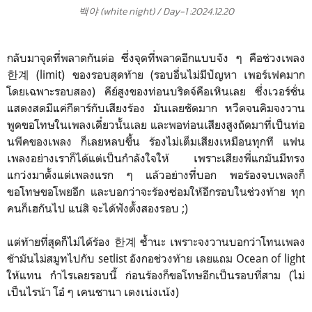
백야 (white night) / Day-1 :2024.12.20
กลับมาจุดที่พลาดกันต่อ ซึ่งจุดที่พลาดอีกแบบจัง ๆ คือช่วงเพลง
한계 (limit) ของรอบสุดท้าย (รอบอื่นไม่มีปัญหา เพอร์เฟคมาก
โดยเฉพาะรอบสอง) คีย์สูงของท่อนบริดจ์คือเหินเลย ซึ่งเวอร์ชั่น
แสดงสดมีแค่กีตาร์กับเสียงร้อง มันเลยชัดมาก หวืดจนคิมจงวาน
พูดขอโทษในเพลงเดี๋ยวนั้นเลย และพอท่อนเสียงสูงถัดมาที่เป็นท่อ
นพีคของเพลง ก็เลยหลบขึ้น ร้องไม่เต็มเสียงเหมือนทุกที แฟน
เพลงอย่างเราก็ได้แต่เป็นกำลังใจให้ เพราะเสียงพี่แกมันมีทรง
แกว่งมาตั้งแต่เพลงแรก ๆ แล้วอย่างที่บอก พอร้องจบเพลงก็
ขอโทษขอโพยอีก และบอกว่าจะร้องซ่อมให้อีกรอบในช่วงท้าย ทุก
คนก็เฮกันไป แน่สิ จะได้ฟังตั้งสองรอบ ;)
แต่ท้ายที่สุดก็ไม่ได้ร้อง 한계 ซ้ำนะ เพราะจงวานบอกว่าโทนเพลง
ช้ามันไม่สมูทไปกับ setlist อังกอช่วงท้าย เลยแถม Ocean of light
ให้แทน กำไรเลยรอบนี้ ก่อนร้องก็ขอโทษอีกเป็นรอบที่สาม (ไม่
เป็นไรน้า โอ๋ ๆ เคนชานา เตงเน่งเน้ง)