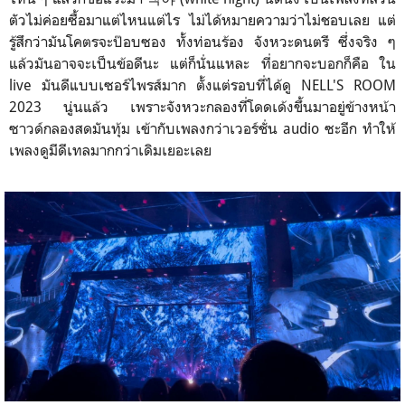
ตัวไม่ค่อยซื้อมาแต่ไหนแต่ไร ไม่ได้หมายความว่าไม่ชอบเลย แต่
รู้สึกว่ามันโคตรจะป๊อบซอง ทั้งท่อนร้อง จังหวะดนตรี ซึ่งจริง ๆ
แล้วมันอาจจะเป็นข้อดีนะ แต่ก็นั่นแหละ ที่อยากจะบอกก็คือ ใน
live มันดีแบบเซอร์ไพรส์มาก ตั้งแต่รอบที่ได้ดู NELL'S ROOM
2023 นู่นแล้ว เพราะจังหวะกลองที่โดดเด้งขึ้นมาอยู่ข้างหน้า
ซาวด์กลองสดมันทุ้ม เข้ากับเพลงกว่าเวอร์ชั่น audio ซะอีก ทำให้
เพลงดูมีดีเทลมากกว่าเดิมเยอะเลย