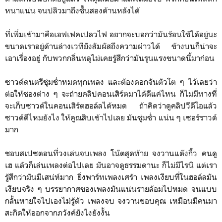
หนาแน่น จนปลิวมาถึงชั้นสองด้านหลังได้
ที่เพิ่มเข้ามาคือเอฟเฟคเปลวไฟ อยากจะบอกว่ามันร้อนใช้ได้อยู่นะ
ขนาดเราอยู่ด้านล่างเวทียังสัมผัสถึงความผ่าวได้ ข้างบนก็น่าจะ
เอาเรื่องอยู่ กับพวกกลิ่นพลุไม่เคยรู้สึกว่ามันรุนแรงขนาดนี้มาก่อน
ซาวด์ดนตรีชุ่มช่ำหมดทุกเพลง และต้องดอกจันตัวโต ๆ ไว้เลยว่า
ต่อให้ช่องต่าง ๆ จะถ่ายคลิปคอนเสิร์ตมาได้ดีแค่ไหน ก็ไม่มีทางที่
จะเก็บซาวด์ในคอนเสิร์ตฮอล์ลได้หมด ถ้าคิดว่าดูคลิปวีดีโอแล้ว
ซาวด์ดีไหมยังไง ให้คูณสิบเข้าไปเลย มันชุ่มช่ำ แน่น ๆ เซอร์ราวด์
มาก
ชอบสเปซตอนที่วงเล่นจบเพลง โน๊ตสุดท้าย จงวานแต๊งกิ้ว คนดู
เฮ แล้วก็เล่นเพลงต่อไปเลย มันอาจดูธรรมดานะ ก็ไม่มีไรนิ แต่เรา
รู้สึกว่ามันมีเสน่ห์มาก ยิ่งพาร์ทเพลงเศร้า เพลงเงียบที่ในฮอล์ลมัน
เงียบจริง ๆ บรรยากาศของเพลงมันแน่นรายล้อมไปหมด จนแบบ
กลั้นหายใจไปเองไม่รู้ตัว เพลงจบ จงวานขอบคุณ เหมือนมีคนมา
สะกิดให้ออกจากภวังค์ยังไงยังงั้น