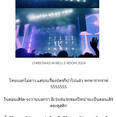
CHRISTMAS IN NELL'S ROOM 2024
ไหนบอกไม่ยาว แค่บ่นเรื่องบัตรก็ปาไปแล้ว หกพารากราฟ
5555555
ในคอนเสิร์ต จงวานบอกว่า อีเว้นท์แรกของปีหน้าจะเป็นคอนเสิร์
ตอะคูสติก