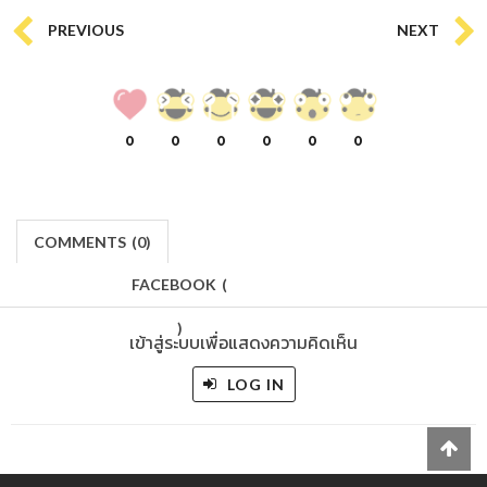
PREVIOUS
NEXT
0
0
0
0
0
0
COMMENTS
(
0)
FACEBOOK
(
)
เข้าสู่ระบบเพื่อแสดงความคิดเห็น
LOG IN