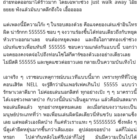
ถ่ายทอดออกมาได้ร้าวมาก โดยเฉพาะช่วง just walk away โอ๊ย
ยยยย ฟังแล้วมันบาดลึกถึงใจ เอื้อออออ
แต่เพลงนี้มีความโก๊ะ ๆ ในรอบสองด้วย คือแจคยองเล่นเข้าอินโทร
ผิด น่ารักกก 555555 ชอบ ๆ จงวานร้องขึ้นได้ท่อนเดียวถึงกับหยุด
หัวเราะออกมาเลย จนต้องหยุดเพลง และถือโอกาสทองเข้าช่วง
เม้นท์แซวเพื่อนทันที 555555 ชอบความแกล้งกันแบบนี้ บอกว่า
แจคยองคงจดจ่อไปถึงท่อนโซโล่กีตาร์ของตัวเองอย่างเดียวเลย
ไม่มีสติ 555555 และพูดแซวต่อยาวเลย กลายเป็นความบันเทิงไป
เอาจริง ๆ เราชอบเหตุการณ์บนเวทีแบบนี้มาก เพราะทุกทีที่ไปดู
คอนเสิร์ต NELL จะรู้สึกว่ามันเพอร์เฟคเกินไป 55555 แบบว่า
รักษาเวลาดีมาก ไม่ค่อยเล่นนอกลิสท์ ทุกอย่างเป๊ะ ๆ ๆ มาคราวนี้
ได้เจอช่วงพลาดบ้าง กับวงนี้มันน่าเอ็นดูมากนะ แล้วคือมันสดมาก
พอเล่นผิดแล้ว ทุกอย่างหยุดหมดเลย ละเมื่อก่อนจงวานจะเป็น
มนุษย์ประเภทที่ว่า พอเพื่อนเล่นผิดนิดเดียวนี่หันขวับ มองตาแข็ง
เลย แต่พอตัวเองผิดบ้าง ก็แค่หัวเราะแหะ ๆ 55555555 ซึ่งหลัง ๆ
นี่ดูเค้ายืดหยุ่นมากขึ้นกว่าเดิมเยอะ ดูปล่อยจอยบ้าง แต่ก็ไม่แน่
หรอก ไปด่ากันหลังไมค์รึเปล่าก็ไม่รู้ มันมีความเป็นไปได้