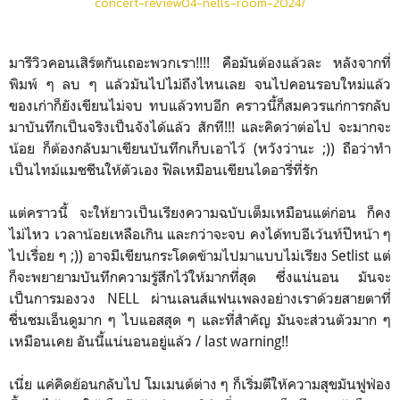
concert-review04-nells-room-2024/
มารีวิวคอนเสิร์ตกันเถอะพวกเรา!!!! คือมันต้องแล้วละ หลังจากที่
พิมพ์ ๆ ลบ ๆ แล้วมันไปไม่ถึงไหนเลย จนไปคอนรอบใหม่แล้ว
ของเก่าก็ยังเขียนไม่จบ ทบแล้วทบอีก คราวนี้ก็สมควรแก่การกลับ
มาบันทึกเป็นจริงเป็นจังได้แล้ว สักที!!! และคิดว่าต่อไป จะมากจะ
น้อย ก็ต้องกลับมาเขียนบันทึกเก็บเอาไว้ (หวังว่านะ ;)) ถือว่าทำ
เป็นไทม์แมชชีนให้ตัวเอง ฟิลเหมือนเขียนไดอารี่ที่รัก
แต่คราวนี้ จะให้ยาวเป็นเรียงความฉบับเต็มเหมือนแต่ก่อน ก็คง
ไม่ไหว เวลาน้อยเหลือเกิน และกว่าจะจบ คงได้ทบอีเว้นท์ปีหน้า ๆ
ไปเรื่อย ๆ ;)) อาจมีเขียนกระโดดข้ามไปมาแบบไม่เรียง Setlist แต่
ก็จะพยายามบันทึกความรู้สึกไว้ให้มากที่สุด ซึ่งแน่นอน มันจะ
เป็นการมองวง NELL ผ่านเลนส์แฟนเพลงอย่างเราด้วยสายตาที่
ชื่นชมเอ็นดูมาก ๆ ไบแอสสุด ๆ และที่สำคัญ มันจะส่วนตัวมาก ๆ
เหมือนเคย อันนี้แน่นอนอยู่แล้ว / last warning!!
เนี่ย แค่คิดย้อนกลับไป โมเมนต์ต่าง ๆ ก็เริ่มตีให้ความสุขมันฟูฟ่อง