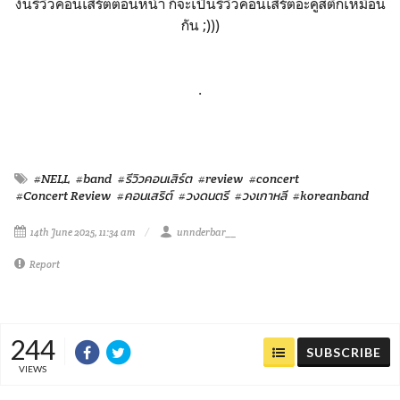
งั้นรีวิวคอนเสิร์ตตอนหน้า ก็จะเป็นรีวิวคอนเสิร์ตอะคูสติกเหมือน
กัน ;)))
.
#NELL
#band
#รีวิวคอนเสิร์ต
#review
#concert
#Concert Review
#คอนเสริต์
#วงดนตรี
#วงเกาหลี
#koreanband
14th June 2025, 11:34 am
unnderbar__
Report
244
SUBSCRIBE
VIEWS