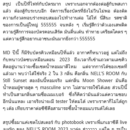
สรุป เป็นปีที่ไฟท์กับบัตรมาก เพราะนอกจากต้องต่อสู้กับพสเกา
แล้ว ต้องสู้กับระบบอีก จัดการเรื่องบัตรที่ยังไม่วินไม่พอ ต้องตัด
ความกังวลหอบร่างหอบสมองไปทำงานต่อ โอ้โห้ นี่สินะ รสชาติ
ของการเป็นผู้ใหญ่ 555555 จนหลัง ๆ เริ่มรู้สึกว่าตัวเองเสพติด
ความรู้สึกการจองบัตรคอนเสิร์ต มันตื่นเต้น ท้าทาย เครียดโคตร ๆ
แต่ความรู้สึกอยากเอาชนะมันมากยิ่งกว่า 555555
MD ปีนี้ ก็มีรับบัตรคิวเหมือนปีที่แล้ว อากาศก็หนาวอยู่ แต่ไม่ถึง
กับหนาวบัดซบเหมือนตอน 2023 ถึงเวลาก็เข้าแถวตามเลขคิว
คิดอยู่นานว่าจะซื้อเซตน้ำหอมมาดีไหม แต่จากการได้ของเซตที่
แล้วมา พบว่าได้ใช้จริง 2 ใน 3 กลิ่น คือกลิ่น NELL'S ROOM กับ
Still Sunset สองอันนี้หอมจริง แต่กลิ่น Moon Shower มันคือ
น้ำหอมผู้ชายสุด ๆ masculine มาก ไม่สามารถใช้ได้เลย ส่วนปีนี้
ทำเป็นสามกลิ่นตามชื่อเมมเบอร์ ซึ่งก็คิดว่ามันแล้วแต่ความชอบ
อีกนั่นแหละ เอาจริงน่าจะมี tester ให้ดมได้ เพราะราคาก็ไม่ได้ถูก
ๆ เด้อ เทียบราคาต่อซีซีคือสามารถซื้อน้ำหอมแบรนด์ได้เลย
สรุปซื้อมาแค่เซตโปสเตอร์ กับ photobook เพราะพี่แกเอาซีดี live
audio ของ NELL'S ROOM 2023 มาล่อ ฮ่าาาาา แต่ใด ๆ รูปใน