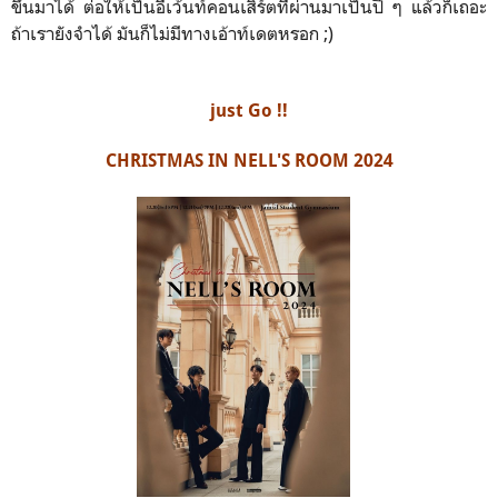
ขึ้นมาได้ ต่อให้เป็นอีเว้นท์คอนเสิร์ตที่ผ่านมาเป็นปี ๆ แล้วก็เถอะ
ถ้าเรายังจำได้ มันก็ไม่มีทางเอ้าท์เดตหรอก ;)
just Go !!
CHRISTMAS IN NELL'S ROOM 2024