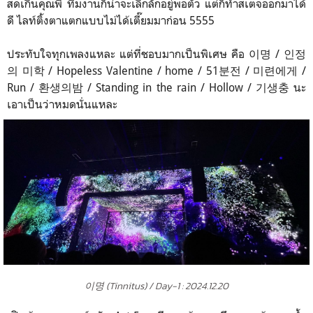
สดเกิ้นคุณพี่ ทีมงานก็น่าจะเลิ่กลั่กอยู่พอตัว แต่ก็ทำสเตจออกมาได้
ดี ไลท์ติ้งตาแตกแบบไม่ได้เตี๊ยมมาก่อน 5555
ประทับใจทุกเพลงแหละ แต่ที่ชอบมากเป็นพิเศษ คือ 이명 / 인정
의 미학 / Hopeless Valentine / home / 51분전 / 미련에게 /
Run / 환생의밤 / Standing in the rain / Hollow / 기생충 นะ
เอาเป็นว่าหมดนั่นแหละ
이명 (Tinnitus) / Day-1 : 2024.12.20