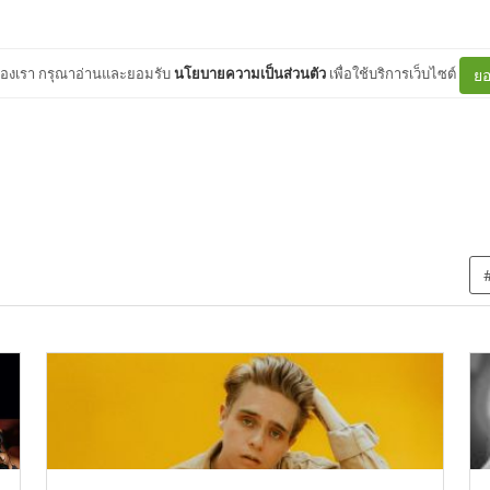
ต์ของเรา กรุณาอ่านและยอมรับ
นโยบายความเป็นส่วนตัว
เพื่อใช้บริการเว็บไซต์
ยอ