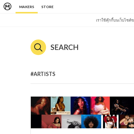
MAKERS
STORE
เราใช้คุ๊กกี้บนเว็บไซ
SEARCH
#ARTISTS