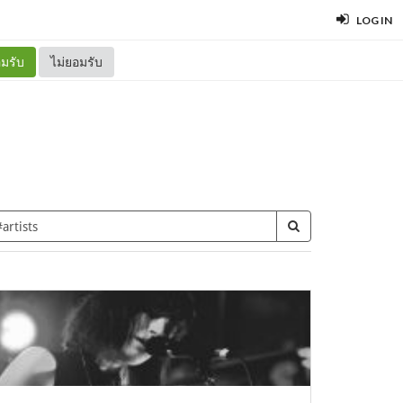
LOG IN
มรับ
ไม่ยอมรับ