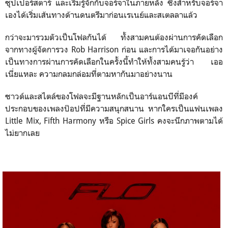
ซุปเปอร์สตาร์ และเริ่มรู้จักกับจอร์จาในภายหลัง ซึ่งสำหรับจอร์จา
เองได้เริ่มเส้นทางด้านดนตรีมาก่อนเรเนย์และสเตลลาแล้ว
กว่าจะมารวมตัวเป็นโฟลกันได้ ทั้งสามคนต้องผ่านการคัดเลือก
จากทางผู้จัดการวง Rob Harrison ก่อน และการได้มาเจอกันอย่าง
เป็นทางการผ่านการคัดเลือกในครั้งนี้ทำให้ทั้งสามคนรู้ว่า เออ
เนี่ยแหละ ความกลมกล่อมที่ตามหากันมาอย่างนาน
ซาวด์และสไตล์ของโฟลจะมีฐานหลักเป็นอาร์แอนบีที่มีองค์
ประกอบของเพลงป๊อปที่มีความสนุกสนาน หากใครเป็นแฟนเพลง
Little Mix, Fifth Harmony หรือ Spice Girls คงจะนึกภาพตามได้
ไม่ยากเลย