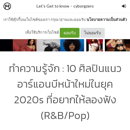
Let's Get to know
–
cyborgzero
เราใช้คุ๊กกี้บนเว็บไซต์ของเรา กรุณาอ่านและยอมรับ
นโยบายความเป็นส่วนตัว
เพื่อใช้บริการเว็บไซต์
ยอมรับ
ไม่ยอมรับ
ทำความรู้จัก : 10 ศิลปินแนว
อาร์แอนบีหน้าใหม่ในยุค
2020s ที่อยากให้ลองฟัง
(R&B/Pop)