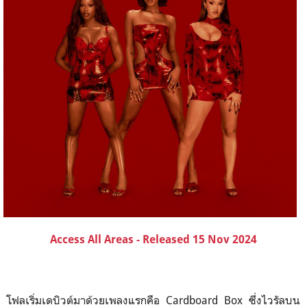
Access All Areas - Released 15 Nov 2024
โฟลเริ่มเดบิวต์มาด้วยเพลงแรกคือ Cardboard Box ซึ่งไวรัลบน