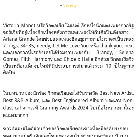
-
Variety
Victoria Monet หรือวิกตอเรีย โมเนต์ อีกหนึ่งนักแต่งเพลงจากรัฐ
จอร์เจียที่อยู่เบื้องลึกเบื้องหลังการแต่งเพลงให้กับศิลปินดังอย่าง
Ariana Grande โดยช่วยแต่งเพลงฮิตอยู่มากมายไม่ว่าจะเป็นเพลง
7 rings, 34+35, needy, Let Me Love You หรือ thank you, next
และนอกจากนี้เธอยังเคยได้ร่วมงานเพลงกับ Brandy, Selena
Gomez, Fifth Harmony และ Chloe x Halle อีกด้วย วิกตอเรียจึง
เป็นเหมือนเด็กจบใหม่ที่มีประสบการณ์มาแล้วร่วม 10 ปีในฐานะ
ศิลปิน
ในบทบาทของนักร้อง วิกตอเรียเคยได้รับรางวัล Best New Artist,
Best R&B Album, และ Best Engineered Album ประเภท Non-
classical จากเวที Grammy Awards 2024 ไปเมื่อไม่นานมานี้เอง
สมมงมากกก
ซาวด์และสไตล์ส่วนตัวของวิกตอเรียค่อนข้างที่จะมีองค์ประกอบ
ของแนวดนตรีแจ๊สและโซลเยอะออกไปทางแนวอาร์แอนบีแบบ