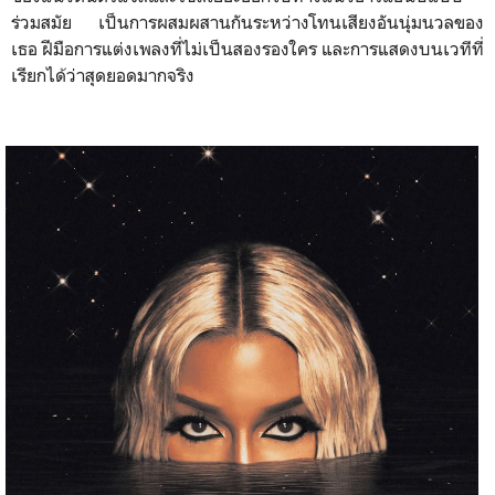
ร่วมสมัย เป็นการผสมผสานกันระหว่างโทนเสียงอันนุ่มนวลของ
เธอ ฝีมือการแต่งเพลงที่ไม่เป็นสองรองใคร และการแสดงบนเวทีที่
เรียกได้ว่าสุดยอดมากจริง