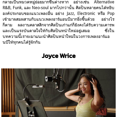
กลายเป็นหมวดหมู่ย่อยมากขึ้นต่างหาก อย่างเช่น Alternative
R&B, Funk, และ Neo-soul มากไปกว่านั้น ศิลปินหลายคนได้หยิบ
องค์ประกอบของแนวเพลงอื่น อย่าง Jazz, Electronic หรือ Pop
เข้ามาผสมผสานกับแนวเพลงอาร์แอนบีมากยิ่งขึ้นด้วย อย่างไร
ก็ตาม ผลงานคลาสสิกจากศิลปินเก่าแก่ก็ยังคงได้รับความเคารพ
และเป็นแรงบันดาลใจให้กับศิลปินหน้าใหม่อยู่เสมอ ซึ่งใน
บทความนี้เราจะมาแนะนำศิลปินหน้าใหม่ในวงการเพลงอาร์แอ
นบีให้ทุกคนได้รู้จักกัน
Joyce Wrice