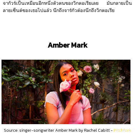
จากัวร์เป็นเหมือนอีกหนึ่งตัวตนของวิกตอเรียเลย มันกลายเป็น
ลายเซ็นต์ของเธอไปแล้ว นึกถึงจาร์กัวต้องนึกถึงวิกตอเรีย
Amber Mark
Source: singer-songwriter Amber Mark by Rachel Cabitt -
Pitchfork