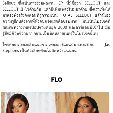
Sellout ซึ่งเป็นการรวมผลงาน EP ที่มีชื่อว่า SELLOUT และ
SELLOUT II ไว้ด้วยกัน แต่ก็มีเพิ่มเพลงใหม่มาด้วย ซึ่งเราเพิ่งได้
มาลองฟังจริงจังตอนที่ถูกรวมเป็น TOTAL SELLOUT แล้วนี่เอง
ความรู้สึกหลังจากที่ฟังจบครั้งแรกคือชอบมาก มันเป็นโปรเจคที่
ผสมระหว่างเพลงป๊อปช่วงต้นยุค 2000 และอาร์แอนบีเข้าไป มัน
รู้สึกมีชีวิตชีวามาก กลายเป็นติดหลายเพลงในโปรเจคนี้เลย
ใครที่อยากลองสลับแนวจากเพลงอาร์แอนบีมาเพลงป๊อป Jae
Stephens เป็นตัวเลือกที่จะไม่ผิดหวังแน่นอน
FLO