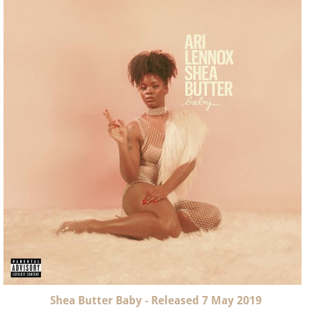
Shea Butter Baby - Released 7 May 2019