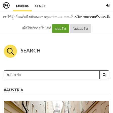
MAKERS
STORE
เราใช้คุ๊กกี้บนเว็บไซต์ของเรา กรุณาอ่านและยอมรับ
นโยบายความเป็นส่วนตัว
เพื่อใช้บริการเว็บไซต์
ยอมรับ
ไม่ยอมรับ
SEARCH
#AUSTRIA