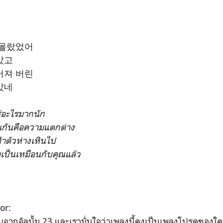
 몰랐었어
았고
어져 버린
았네
รู้อะไรมากนัก
ือนกันคือความแตกต่าง
็ทำตัวห่างเหินไป
่มเป็นเหมือนกับคุณแล้ว
or:
บจากอัลบั้ม 23 และเรามั่นใจว่าเพลงนี้คงเป็นเพลงโปรดของใค