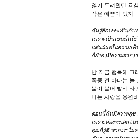
잃기 두려웠던 욕
작은 예쁨이 있지
ฉันรู้สึกเคอะเขินกับ
เพราะเป็นเช่นนั้นใช
แต่แม้แต่ในความเห็น
ก็ยังคงมีความสวยงาม
난 지금 행복해 그
폭풍 전 바다는 늘
불이 붙어 빨리 타
나는 사랑을 응원
ตอนนี้ฉันมีความสุข แ
เพราะท้องทะเลก่อนที
คุณก็รู้ดี พวกเราไม