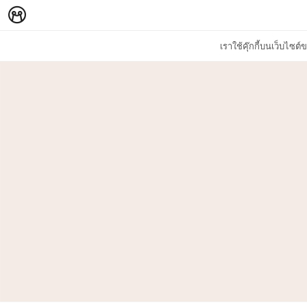
เราใช้คุ๊กกี้บนเว็บไซ