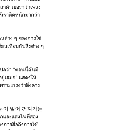
เกลาคำเยอะกว่าเพลง
ห้เราคิดหนักมากว่า
นอนต่าง ๆ ของการใช้
ยบเทียบกับสิ่งต่าง ๆ
"ตอนนี้ฉันมี
อยู่เสมอ" แสดงให้
พราะเกรงว่าสิ่งต่าง
빛에 눈이 멀어 꺼져가는
ักและแสงไฟที่ส่อง
การสื่อถึงการใช้