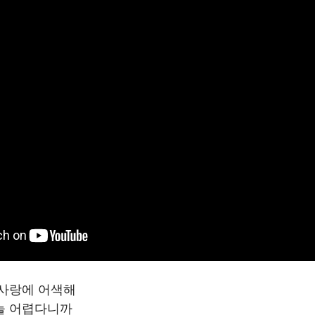
 사랑에 어색해
늘 어렵다니까