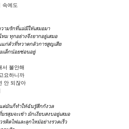
심 속에도
ควา
มรักที่แม่มีให้เสมอมา
่ไหม ทุกอย่างจึงยากอยู่เสมอ
แก่ตัวที่หวาดกลัวการสูญเสีย
เล็กน้อยซ่อนอยู่
래서 불안해
 고요하니까
면 안 되잖아
해
ต่มันก็ทำให้ฉันรู้สึกกังวล
่มรสุมจะเข้า มักเงียบสงบอยู่เสมอ
่ควรติดไฟและลุกไหม้อย่างรวดเร็ว