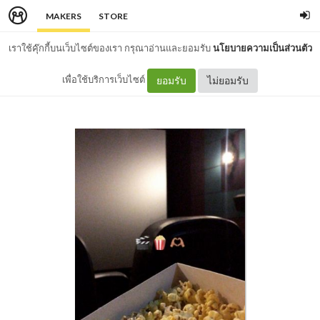
MAKERS
STORE
เราใช้คุ๊กกี้บนเว็บไซต์ของเรา กรุณาอ่านและยอมรับ
นโยบายความเป็นส่วนตัว
เพื่อใช้บริการเว็บไซต์
ยอมรับ
ไม่ยอมรับ