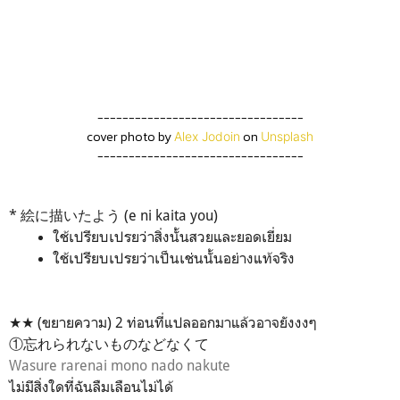
---------------------------------
cover photo by
on
Alex Jodoin
Unsplash
---------------------------------
* 絵に描いたよう (e ni kaita you)
ใช้เปรียบเปรยว่าสิ่งนั้นสวยและยอดเยี่ยม
ใช้เปรียบเปรยว่าเป็นเช่นนั้นอย่างแท้จริง
★★ (ขยายความ) 2 ท่อนที่แปลออกมาแล้วอาจยังงงๆ
①忘れられないものなどなくて
Wasure rarenai mono nado nakute
ไม่มีสิ่งใดที่ฉันลืมเลือนไม่ได้