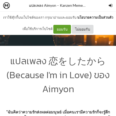
แปลเพลง Aimyon
–
Kanzen Memeshe
เราใช้คุ๊กกี้บนเว็บไซต์ของเรา กรุณาอ่านและยอมรับ
นโยบายความเป็นส่วนตัว
เพื่อใช้บริการเว็บไซต์
ยอมรับ
ไม่ยอมรับ
แปลเพลง 恋をしたから
(Because I'm in Love) ของ
Aimyon
"ฉันคิดว่าความรักส่งผลต่อมนุษย์ เมื่อคนเรามีความรักก็จะรู้สึก