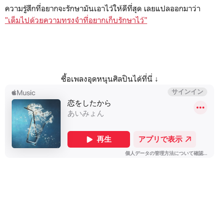
ความรู้สึกที่อยากจะรักษามันเอาไว้ให้ดีที่สุด เลยแปลออกมาว่า
"เต็มไปด้วยความทรงจำที่อยากเก็บรักษาไว้"
ซื้อเพลงอุดหนุนศิลปินได้ที่นี่ ↓