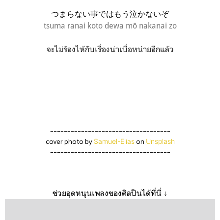
つまらない事ではもう泣かないぞ
tsuma ranai koto dewa mō nakanai zo
จะไม่ร้องไห้กับเรื่องน่าเบื่อหน่ายอีกแล้ว
-----------------------------------
cover photo by
on
Samuel-Elias
Unsplash
-----------------------------------
ช่วยอุดหนุนเพลงของศิลปินได้ที่นี่ ↓