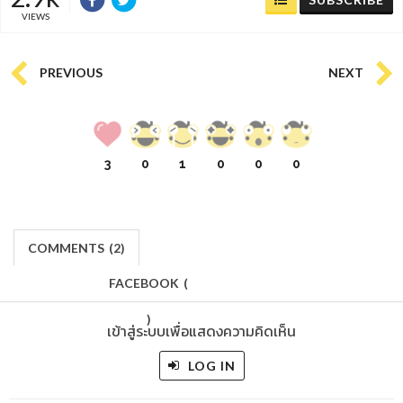
VIEWS
PREVIOUS
NEXT
3
0
1
0
0
0
COMMENTS
(
2)
FACEBOOK
(
)
เข้าสู่ระบบเพื่อแสดงความคิดเห็น
LOG IN