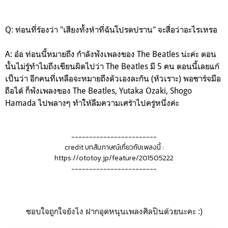
Q: ท่อนที่ร้องว่า "เสียงทั้งห้าที่ฉันโปรดปราน" จะสื่อว่าอะไรเหรอ
A: อ๋อ ท่อนนี้หมายถึง กำลังฟังเพลงของ The Beatles น่ะค่ะ ตอน
นั้นไม่รู้ทำไมถึงเขียนผิดไปว่า The Beatles มี 5 คน ตอนนี้เลยแก้
เป็นว่า อีกคนที่เหลือจะหมายถึงตัวเองละกัน (หัวเราะ) พอชาร์จมือ
ถือได้ ก็ฟังเพลงของ The Beatles, Yutaka Ozaki, Shogo
Hamada ไปพลางๆ ทำให้ลืมความเศร้าไปครู่หนึ่งค่ะ
------------------------
credit บทสัมภาษณ์เกี่ยวกับเพลงนี้ :
https://ototoy.jp/feature/201505222
------------------------
ชอบใจถูกใจยังไง ฝากอุดหนุนเพลงศิลปินด้วยนะคะ :)