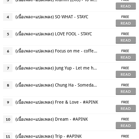
READ
(เนื้อเพลง+แปลเพลง) SO WHAT - STAYC
4
FREE
READ
(เนื้อเพลง+แปลเพลง) LOVE FOOL - STAYC
5
FREE
READ
(เนื้อเพลง+แปลเพลง) Focus on me - coffee boy (Racket Boys OST.)
6
FREE
READ
(เนื้อเพลง+แปลเพลง) Jung Yup - Let me hug you (One the Woman OST)
7
FREE
READ
(เนื้อเพลง+แปลเพลง) Chung Ha - Someday (One the woman OST)
8
FREE
READ
(เนื้อเพลง+แปลเพลง) Free & Love - #APINK
9
FREE
READ
(เนื้อเพลง+แปลเพลง) Dream - #APINK
10
FREE
READ
(เนื้อเพลง+แปลเพลง) Trip - #APINK
11
FREE