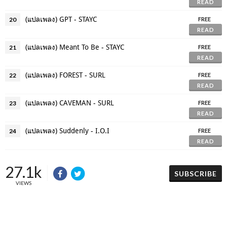
READ
(แปลเพลง) GPT - STAYC
20
FREE
READ
(แปลเพลง) Meant To Be - STAYC
21
FREE
READ
(แปลเพลง) FOREST - SURL
22
FREE
READ
(แปลเพลง) CAVEMAN - SURL
23
FREE
READ
(แปลเพลง) Suddenly - I.O.I
24
FREE
READ
27.1k
SUBSCRIBE
VIEWS