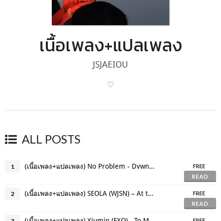
เนื้อเพลง+แปลเพลง
JSJAEIOU
♡
ALL POSTS
(เนื้อเพลง+แปลเพลง) No Problem - Dvwn (The Uncanny Counter OST)
1
FREE
READ
(เนื้อเพลง+แปลเพลง) SEOLA (WJSN) – At the End of the Day (하루 끝)
2
FREE
READ
(เนื้อเพลง+แปลเพลง) Xiumin (EXO) - To My One and Only You (Mr. Queen OST)
3
FREE