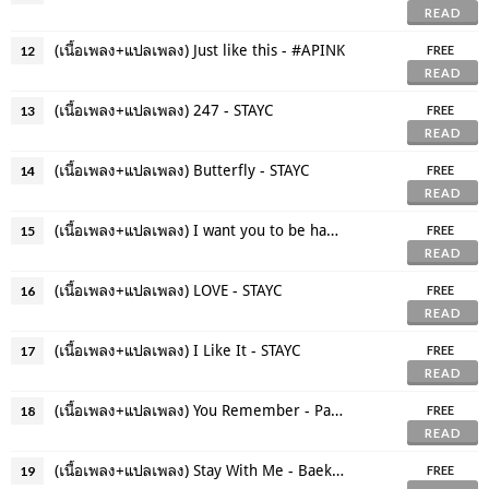
READ
(เนื้อเพลง+แปลเพลง) Just like this - #APINK
12
FREE
READ
(เนื้อเพลง+แปลเพลง) 247 - STAYC
13
FREE
READ
(เนื้อเพลง+แปลเพลง) Butterfly - STAYC
14
FREE
READ
(เนื้อเพลง+แปลเพลง) I want you to be happy - Apink
15
FREE
READ
(เนื้อเพลง+แปลเพลง) LOVE - STAYC
16
FREE
READ
(เนื้อเพลง+แปลเพลง) I Like It - STAYC
17
FREE
READ
(เนื้อเพลง+แปลเพลง) You Remember - Paul Kim (The Glory OST)
18
FREE
READ
(เนื้อเพลง+แปลเพลง) Stay With Me - Baek A (Missing: The Other Side 2 OST)
19
FREE