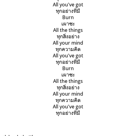
All you've got
ทุกอย่างที่มี
Burn
เผาซะ
All the things
ทุกสิ่งอย่าง
All your mind
ทุกความคิด
All you've got
ทุกอย่างที่มี
Burn
เผาซะ
All the things
ทุกสิ่งอย่าง
All your mind
ทุกความคิด
All you've got
ทุกอย่างที่มี