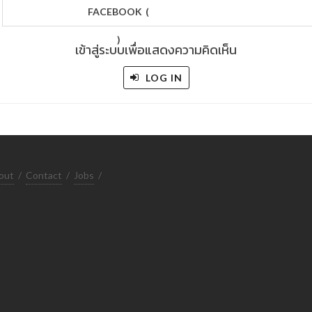
FACEBOOK
(
)
เข้าสู่ระบบเพื่อแสดงความคิดเห็น
LOG IN
out
/
Contact
/
Jobs
/