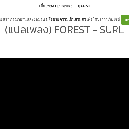
เนื้อเพลง+แปลเพลง
–
jsjaeiou
ต์ของเรา กรุณาอ่านและยอมรับ
นโยบายความเป็นส่วนตัว
เพื่อใช้บริการเว็บไซต์
ยอ
(แปลเพลง) FOREST - SURL