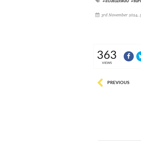
#แปลเนื้อเพลง
#surl
3rd November 2024, 
363
VIEWS
PREVIOUS