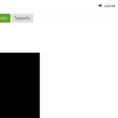
LOG IN
มรับ
ไม่ยอมรับ