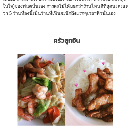
ในใจ)ของฟนตนั่นเอง การลงไม่ได้บอกว่าร้านไหนดีที่สุดนะคะแต่
ว่า 5 ร้านที่ลงนี้เป็นร้านที่เฟินจะนึกถึงแรกๆเวลาหิวนั่นเอง
ครัวลูกอิน