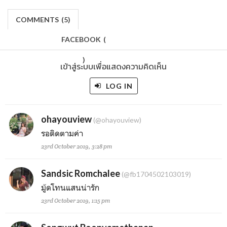
COMMENTS
(
5)
FACEBOOK
(
)
เข้าสู่ระบบเพื่อแสดงความคิดเห็น
LOG IN
ohayouview
(@ohayouview)
รอติดตามค่า
23rd October 2019, 3:28 pm
Sandsic Romchalee
(@fb1704502103019)
มู้ดโทนแสนน่ารัก
23rd October 2019, 1:15 pm