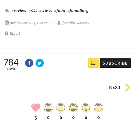
#review
#รีวิว
#อาหาร
#food
#fooddiary
21st October 2019, 2:24 pm
fernnitrawhereru
Report
784
SUBSCRIBE
VIEWS
NEXT
5
0
0
0
0
0