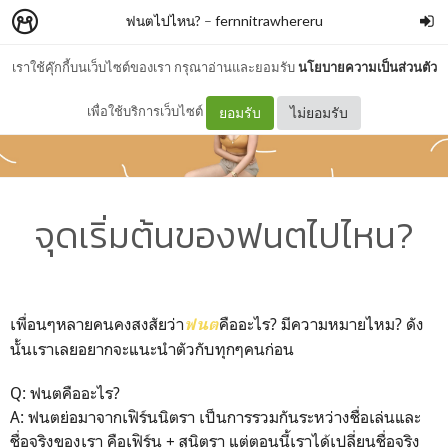
ฟนตไปไหน?
–
fernnitrawhereru
เราใช้คุ๊กกี้บนเว็บไซต์ของเรา กรุณาอ่านและยอมรับ
นโยบายความเป็นส่วนตัว
เพื่อใช้บริการเว็บไซต์
ยอมรับ
ไม่ยอมรับ
จุดเริ่มต้นของฟนตไปไหน?
เพื่อนๆหลายคนคงสงสัยว่า
คืออะไร? มีความหมายไหม? ดัง
ฟนต
นั้นเราเลยอยากจะแนะนำตัวกับทุกๆคนก่อน
Q: ฟนตคืออะไร?
A: ฟนตย่อมาจากเฟิร์นนิตรา เป็นการรวมกันระหว่างชื่อเล่นและ
ชื่อจริงของเรา คือเฟิร์น + สุนิตรา แต่ตอนนี้เราได้เปลี่ยนชื่อจริง