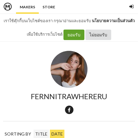
MAKERS
STORE
เราใช้คุ๊กกี้บนเว็บไซต์ของเรา กรุณาอ่านและยอมรับ
นโยบายความเป็นส่วนตัว
เพื่อใช้บริการเว็บไซต์
ยอมรับ
ไม่ยอมรับ
FERNNITRAWHERERU
SORTING BY
TITLE
DATE