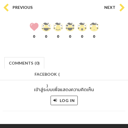
PREVIOUS
NEXT
0
0
0
0
0
0
COMMENTS
(
0)
FACEBOOK
(
)
เข้าสู่ระบบเพื่อแสดงความคิดเห็น
LOG IN