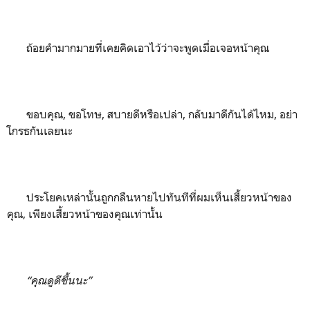
ถ้อยคำมากมายที่เคยคิดเอาไว้ว่าจะพูดเมื่อเจอหน้าคุณ
ขอบคุณ, ขอโทษ, สบายดีหรือเปล่า, กลับมาดีกันได้ไหม, อย่า
โกรธกันเลยนะ
ประโยคเหล่านั้นถูกกลืนหายไปทันทีที่ผมเห็นเสี้ยวหน้าของ
คุณ, เพียงเสี้ยวหน้าของคุณเท่านั้น
“คุณดูดีขึ้นนะ”