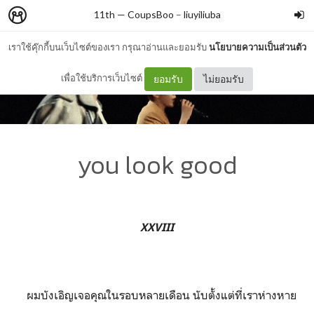
11th — CoupsBoo
–
liuyiliuba
เราใช้คุ๊กกี้บนเว็บไซต์ของเรา กรุณาอ่านและยอมรับ
นโยบายความเป็นส่วนตัว
เพื่อใช้บริการเว็บไซต์
ยอมรับ
ไม่ยอมรับ
you look good
XXVIII
ผมบังเอิญเจอคุณในรอบหลายเดือน นับตั้งแต่ที่เราห่างหาย