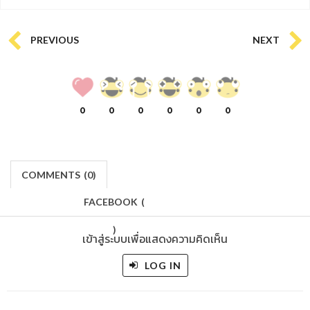
PREVIOUS
NEXT
0
0
0
0
0
0
COMMENTS
(
0)
FACEBOOK
(
)
เข้าสู่ระบบเพื่อแสดงความคิดเห็น
LOG IN