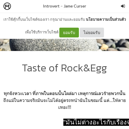
Introvert
–
Jame Curser
เราใช้คุ๊กกี้บนเว็บไซต์ของเรา กรุณาอ่านและยอมรับ
นโยบายความเป็นส่วนตัว
เพื่อใช้บริการเว็บไซต์
ยอมรับ
ไม่ยอมรับ
Taste of Rock&Egg
ทุกจังหวะเวลา ที่ภาพในตอนนั้นโผล่มา เหตุการณ์เลวร้ายพวกนั้น
ถึงแม้ในความจริงมันจะไม่ได้อยู่ตรงหน้าฉันในขณะนี้ แต่...ให้ตาย
เหอะ!!!
"มันไม่ต่างอะไรกับเรื่องจ