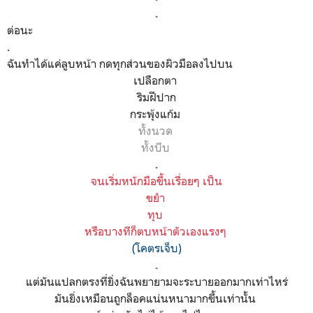
.
ต่อนะ
.
ฉันทำได้แค่ลูบหน้า กดทุกส่วนของผิวมือลงไปบน
เปลือกตา
ริมฝีปาก
กระพุ้งแก้ม
ทั้งนวด
ทั้งบีบ
.
จนเริ่มหนักมือขึ้นเรื่อยๆ เป็น
ขยำ
ทุบ
หรือบางทีก็ตบหน้าตัวเองแรงๆ
(โคตรเจ็บ)
.
แต่มันแปลกตรงที่ยิ่งฉันพยายามจะระบายออกมากเท่าไหร่
มันยิ่งเหมือนถูกล็อคแน่นหนามากขึ้นเท่านั้น