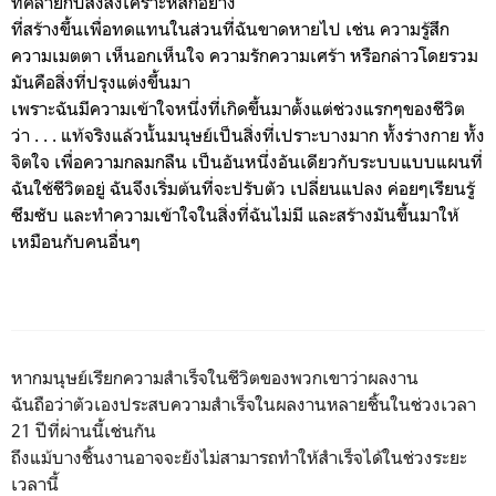
ที่คล้ายกับสิ่งสังเคราะห์สักอย่าง
ที่สร้างขึ้นเพื่อทดแทนในส่วนที่ฉันขาดหายไป เช่น ความรู้สึก
ความเมตตา เห็นอกเห็นใจ ความรักความเศร้า หรือกล่าวโดยรวม
มันคือสิ่งที่ปรุงแต่งขึ้นมา
เพราะฉันมีความเข้าใจหนึ่งที่เกิดขึ้นมาตั้งแต่ช่วงแรกๆของชีวิต
ว่า . . . แท้จริงแล้วนั้นมนุษย์เป็นสิ่งที่เปราะบางมาก ทั้งร่างกาย ทั้ง
จิตใจ เพื่อความกลมกลืน เป็นอันหนึ่งอันเดียวกับระบบแบบแผนที่
ฉันใช้ชีวิตอยู่ ฉันจึงเริ่มต้นที่จะปรับตัว เปลี่ยนแปลง ค่อยๆเรียนรู้
ซึมซับ และทำความเข้าใจในสิ่งที่ฉันไม่มี และสร้างมันขึ้นมาให้
เหมือนกับคนอื่นๆ
หากมนุษย์เรียกความสำเร็จในชีวิตของพวกเขาว่าผลงาน
ฉันถือว่าตัวเองประสบความสำเร็จในผลงานหลายชิ้นในช่วงเวลา
21 ปีที่ผ่านนี้เช่นกัน
ถึงแม้บางชิ้นงานอาจจะยังไม่สามารถทำให้สำเร็จได้ในช่วงระยะ
เวลานี้