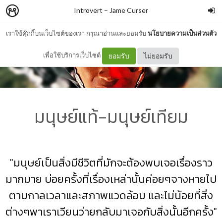
Introvert
–
Jame Curser
เราใช้คุ๊กกี้บนเว็บไซต์ของเรา กรุณาอ่านและยอมรับ
นโยบายความเป็นส่วนตัว
เพื่อใช้บริการเว็บไซต์
ยอมรับ
ไม่ยอมรับ
มนุษย์แท้-มนุษย์เทียม
"มนุษย์เป็นสิ่งมีชีวิตที่มักจะต้องพบเจอเรื่องราว
มากมาย บ่อยครั้งที่เรื่องเหล่านั้นค่อยๆจางหายไป
ตามกาลเวลาและสภาพแวดล้อม และไม่น้อยที่สิ่ง
ต่างๆพาเราเวียนว่ายกลับมาเจอกับสิ่งนั้นอีกครั้ง"