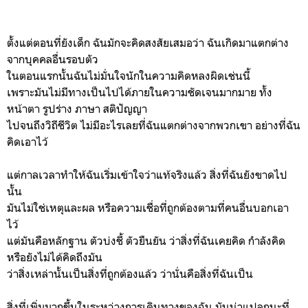
ตั้งแต่ตอนที่ยังเด็ก ฉันมักจะคิดสงสัยเสมอว่า ฉันเกิดมาแตกต่าง
จากบุคคลอื่นรอบตัว
ในตอนแรกนั้นฉันไม่มั่นใจนักในความคิดหลงผิดเช่นนี้
เพราะมันไม่มีทางเป็นไปได้ภายในความชัดเจนมากมาย ทั้ง
หน้าตา รูปร่าง ภาษา สติปัญญา
ไปจนถึงวิถีชีวิต ไม่มีอะไรเลยที่ฉันแตกต่างจากพวกเขา อย่างที่ฉัน
คิดเอาไว้
แต่กาลเวลาทำให้ฉันเริ่มเข้าใจว่าแท้จริงแล้ว สิ่งที่ฉันยังขาดไป
นั้น
มันไม่ใช่เหตุและผล หรือความเชื่อที่ถูกต้องตามที่คนอื่นบอกเอา
ไว้
แต่มันคือหลักฐาน ตัวบ่งชี้ ตัวยืนยัน ว่าสิ่งที่ฉันเคยคิด กำลังคิด
หรือยังไม่ได้คิดถึงมัน
ว่าสิ่งเหล่านั้นเป็นสิ่งที่ถูกต้องแล้ว ว่านั่นคือสิ่งที่ฉันเป็น
สิ่งที่เพิ่มมากขึ้นในระหว่างการเดินทางของฉัน มันน่าแปลกนะที่