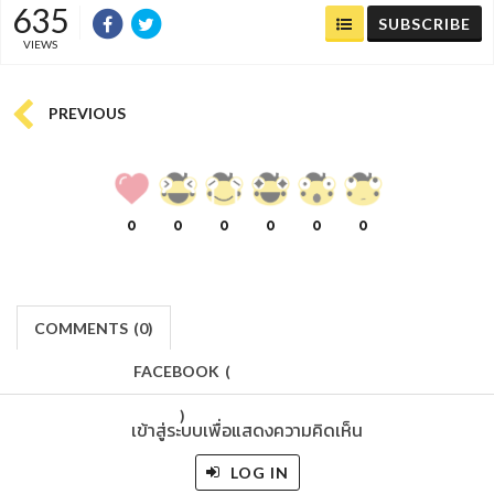
635
SUBSCRIBE
VIEWS
PREVIOUS
0
0
0
0
0
0
COMMENTS
(
0)
FACEBOOK
(
)
เข้าสู่ระบบเพื่อแสดงความคิดเห็น
LOG IN