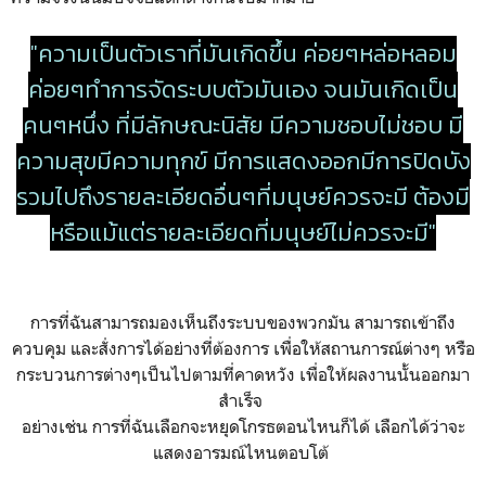
"ความเป็นตัวเราที่มันเกิดขึ้น ค่อยๆหล่อหลอม
ค่อยๆทำการจัดระบบตัวมันเอง จนมันเกิดเป็น
คนๆหนึ่ง ที่มีลักษณะนิสัย มีความชอบไม่ชอบ มี
ความสุขมีความทุกข์ มีการแสดงออกมีการปิดบัง
รวมไปถึงรายละเอียดอื่นๆที่มนุษย์ควรจะมี ต้องมี
หรือแม้แต่รายละเอียดที่มนุษย์ไม่ควรจะมี"
การที่ฉันสามารถมองเห็นถึงระบบของพวกมัน สามารถเข้าถึง
ควบคุม และสั่งการได้อย่างที่ต้องการ เพื่อให้สถานการณ์ต่างๆ หรือ
กระบวนการต่างๆเป็นไปตามที่คาดหวัง เพื่อให้ผลงานนั้นออกมา
สำเร็จ
อย่างเช่น การที่ฉันเลือกจะหยุดโกรธตอนไหนก็ได้ เลือกได้ว่าจะ
แสดงอารมณ์ไหนตอบโต้