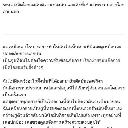
ระหว่างจิตใจของฉันตัวตนของฉัน และ สิ่งที่เข้ามาพระทบจากโลก
ภายนอก
แต่เหมือนอะไรบางอย่างทำให้ฉันได้เห็นด้านที่ดีและดูเหมือนจะ
ปลอดภัยข้างนอกนั่น
เป็นจุดที่ฉันไม่ต้องใช้ความซับซ้อนจัดการ
เรียกง่ายๆมันคือการ
เปิดใจยอมรับสิ่งต่างๆ
ฉันไม่ผิดหวังอะไรทั้งนั้นที่ได้ออกมาสัมผัสมันเองจริงๆ
มันคือการหาประสบการณ์และข้อมูลที่ได้เรียนรู้ด้วยตนเองโดยตรง
เป็นครั้งแรก
แต่สุดท้ายทุกอย่างก็เป็นไปอย่างที่ฉันไม่คิดว่ามันจะเป็นมาก่อน
ฉันเหมือนกลายเป็นผู้ที่ทรยศต่อระบบที่ตนเองสร้างมันขึ้นมาเอง
กว่าจะรู้ตัวแล้วกลับมาใส่ใจมันก็สายเกินไปแล้ว เพราะทุกอย่างที่
เคยปกป้อง เคยช่วยดูแลจัดการ สร้างความสงบสุขให้