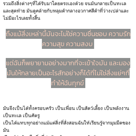
รวมถึงสิ่งต่างๆที่ได้รับมาโดยตรงเองด้วย จนมันกลายเป็นทะเล
และสุดท้าย มันดูคล้ายกับหลุมดำกลางอวกาศสีดำที่ว่างเปล่าและ
ไม่มีอะไรเลยทั้งสิ้น
ถึงแม้สิ่งเหล่านี้มันจะไม่ใช่ความชื่นชอบ ความรัก
ความสุข ความสงบ
แต่ฉันก็พยายามอย่างมากที่จะเข้าใจมัน และมอง
มันให้กลายเป็นอะไรสักอย่างก็ได้ที่ไม่ใช่สิ่งแย่ๆที่
ทำให้ฉันทุกข์
มันจึงเป็นได้ทั้งครอบครัว เป็นเพื่อน เป็นสัตว์เลี้ยง เป็นพลังงาน
เป็นทะเล เป็นศัตรู
เป็นได้แทบทุกอย่างแม้แต่สิ่งที่สั่งสอนฉันให้เรียนรู้จากมุมมืดของ
มัน