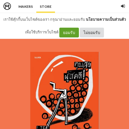
MAKERS
STORE
เราใช้คุ๊กกี้บนเว็บไซต์ของเรา กรุณาอ่านและยอมรับ
นโยบายความเป็นส่วนตัว
เพื่อใช้บริการเว็บไซต์
ยอมรับ
ไม่ยอมรับ