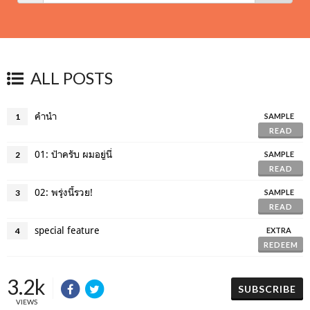
ALL POSTS
คำนำ
1
SAMPLE
READ
01: ป้าครับ ผมอยู่นี่
2
SAMPLE
READ
02: พรุ่งนี้รวย!
3
SAMPLE
READ
special feature
4
EXTRA
REDEEM
3.2k
SUBSCRIBE
VIEWS