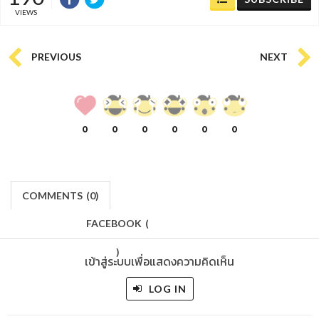
VIEWS
PREVIOUS
NEXT
0
0
0
0
0
0
COMMENTS
(
0)
FACEBOOK
(
)
เข้าสู่ระบบเพื่อแสดงความคิดเห็น
LOG IN