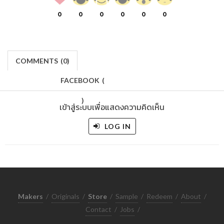
0
0
0
0
0
0
COMMENTS
(
0)
FACEBOOK
(
)
เข้าสู่ระบบเพื่อแสดงความคิดเห็น
LOG IN
Makers
/
Originals
/
Store
/
Sample
/
Redeem
/
About
/
Contact
/
Jobs
/