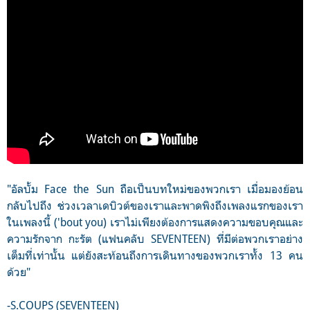
"อัลบั้ม Face the Sun ถือเป็นบทใหม่ของพวกเรา เมื่อมองย้อน
กลับไปถึง ช่วงเวลาเดบิวต์ของเราและพาดพิงถึงเพลงแรกของเรา
ในเพลงนี้ ('bout you) เราไม่เพียงต้องการแสดงความขอบคุณและ
ความรักจาก กะรัต (แฟนคลับ SEVENTEEN) ที่มีต่อพวกเราอย่าง
เต็มที่เท่านั้น แต่ยังสะท้อนถึงการเดินทางของพวกเราทั้ง 13 คน
ด้วย"
-S.COUPS (SEVENTEEN)