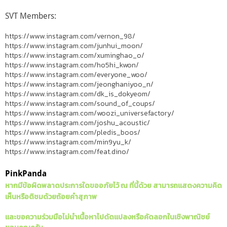
SVT Members:
https://www.instagram.com/vernon_98/
https://www.instagram.com/junhui_moon/
https://www.instagram.com/xuminghao_o/
https://www.instagram.com/ho5hi_kwon/
https://www.instagram.com/everyone_woo/
https://www.instagram.com/jeonghaniyoo_n/
https://www.instagram.com/dk_is_dokyeom/
https://www.instagram.com/sound_of_coups/
https://www.instagram.com/woozi_universefactory/
https://www.instagram.com/joshu_acoustic/
https://www.instagram.com/pledis_boos/
https://www.instagram.com/min9yu_k/
https://www.instagram.com/feat.dino/
PinkPanda
หากมีข้อผิดพลาดประการใดขออภัยไว้ ณ ที่นี้ด้วย สามารถแสดงความคิด
เห็นหรือติชมด้วยถ้อยคำสุภาพ
และขอความร่วมมือไม่นำเนื้อหาไปดัดแปลงหรือคัดลอกในเชิงพาณิชย์