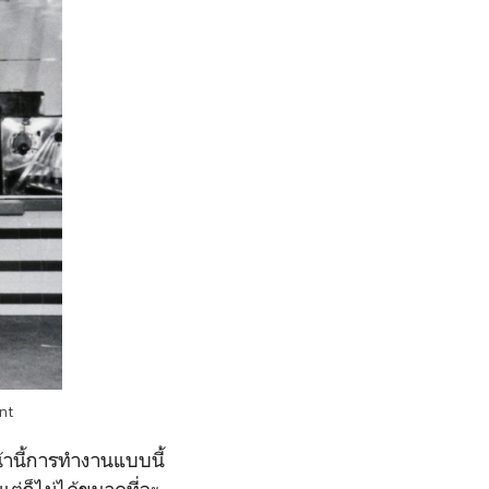
nt
้านี้การทำงานแบบนี้