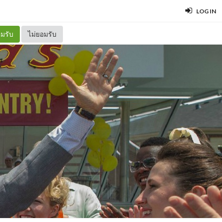
LOG IN
มรับ
ไม่ยอมรับ