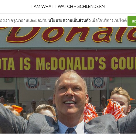
I AM WHAT I WATCH
–
SCHLENDERN
ต์ของเรา กรุณาอ่านและยอมรับ
นโยบายความเป็นส่วนตัว
เพื่อใช้บริการเว็บไซต์
ยอ