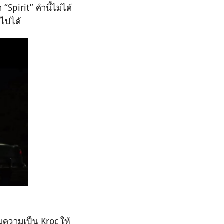
Spirit” คำนี้ไม่ได้
นไปได้
อมความเป็น Kroc ให้