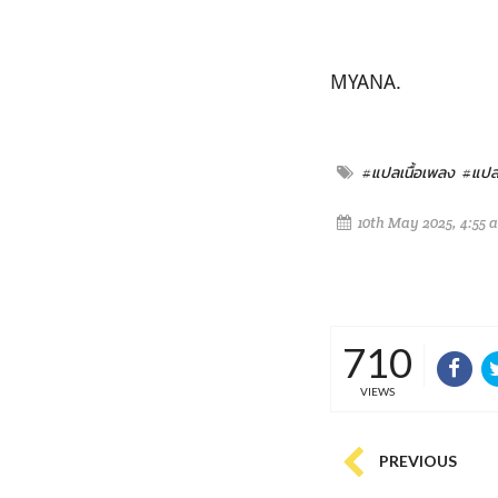
MYANA.
#แปลเนื้อเพลง
#แปล
10th May 2025, 4:55 
710
VIEWS
PREVIOUS