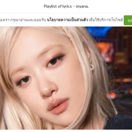
Playlist of lyrics
–
myana.
ต์ของเรา กรุณาอ่านและยอมรับ
นโยบายความเป็นส่วนตัว
เพื่อใช้บริการเว็บไซต์
ยอ