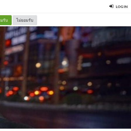
LOG IN
มรับ
ไม่ยอมรับ