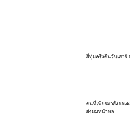
สี่ทุ่มครึ่งคืนวันเสาร์
คนที่เพียรมาสั่งออเด
ส่งผมหน้าหอ