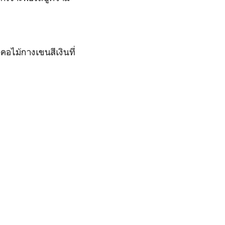
คอไม้กางเขนสีเงินที่