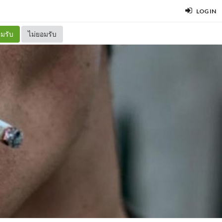
LOG IN
มรับ
ไม่ยอมรับ