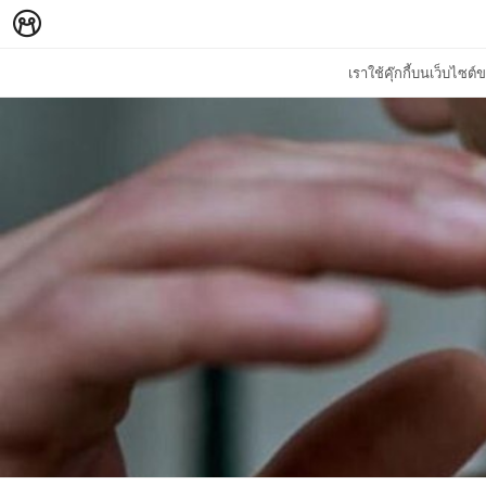
เราใช้คุ๊กกี้บนเว็บไซ