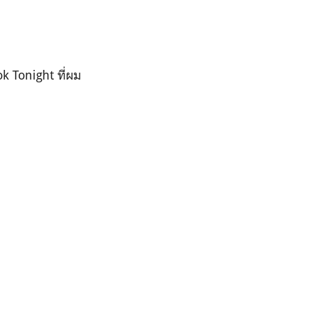
k Tonight ที่ผม