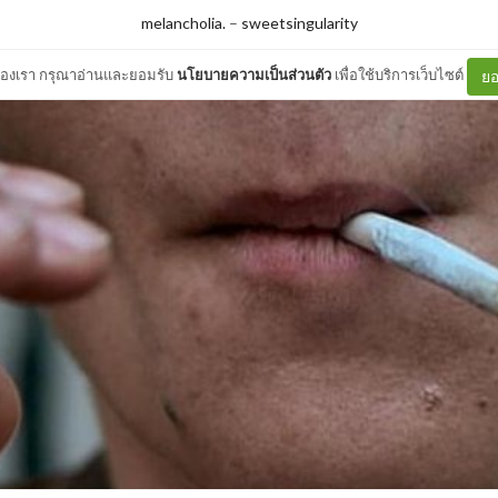
melancholia.
–
sweetsingularity
ต์ของเรา กรุณาอ่านและยอมรับ
นโยบายความเป็นส่วนตัว
เพื่อใช้บริการเว็บไซต์
ยอ