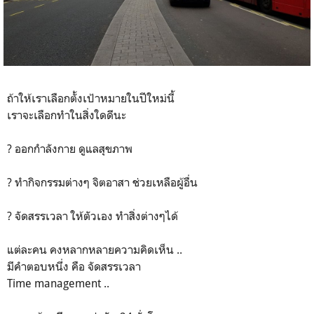
ถ้าให้เราเลือกตั้งเป้าหมายในปีใหม่นี้
เราจะเลือกทำในสิ่งใดดีนะ
? ออกกำลังกาย ดูแลสุขภาพ
? ทำกิจกรรมต่างๆ จิตอาสา ช่วยเหลือผู้อื่น
? จัดสรรเวลา ให้ตัวเอง ทำสิ่งต่างๆได้
แต่ละคน คงหลากหลายความคิดเห็น ..
มีคำตอบหนึ่ง คือ จัดสรรเวลา
Time management ..