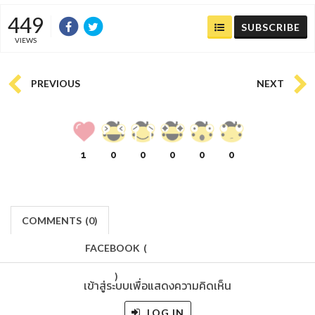
449
SUBSCRIBE
VIEWS
PREVIOUS
NEXT
1
0
0
0
0
0
COMMENTS
(
0)
FACEBOOK
(
)
เข้าสู่ระบบเพื่อแสดงความคิดเห็น
LOG IN