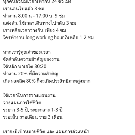
ทุกคนล้วนมีเวลาเท่ากัน 24 ชั่วโมง
เรานอนไปแล้ว 8 ชม
ทำงาน 8.00 น - 17.00 น. 9 ชม
แต่งตัว..ใช้เวลาเดินทางไปกลับ 3 ชม
เราเหลือเวลาว่างกัน เพียง 4 ชม
ใครทำงาน long working hour ก็เหลือ 1-2 ชม
หากเรารู้คุณค่าของเวลา
จัดลำดับความสำคัญของงาน
ใช้หลัก พาเรโต 80:20
ทำงาน 20% ที่มีความสำคัญ
เกิดผลผลิต 80% ก็จะเกิดประสิทธิภาพสูงมาก
ใช้เวลาในการวางแผนงาน
วางแผนการใช้ชีวิต
ระยาว 3-5 ปี, ระยะกลาง 1-3 ปี
ระยะสั้น รายเดือน ราย 3 เดือน
เราจะมีเป้าหมายชีวิต และ แผนการล่วงหน้า