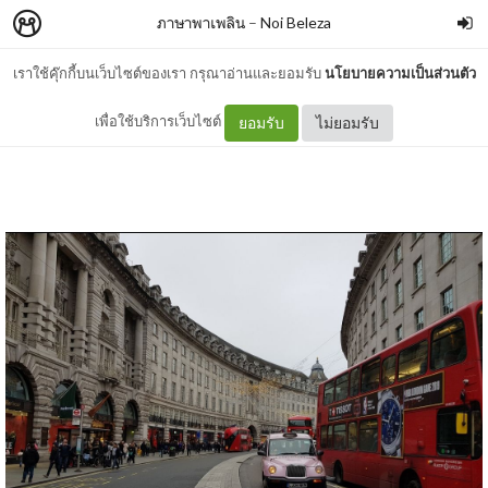
ภาษาพาเพลิน
–
Noi Beleza
เราใช้คุ๊กกี้บนเว็บไซต์ของเรา กรุณาอ่านและยอมรับ
นโยบายความเป็นส่วนตัว
Time Management
เพื่อใช้บริการเว็บไซต์
ยอมรับ
ไม่ยอมรับ