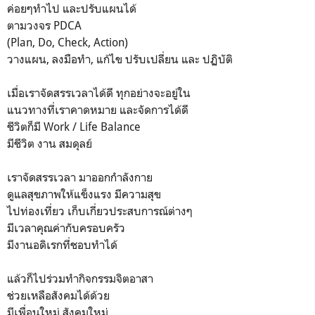
ค่อยๆทำไป และปรับแผนได้
ตามวงจร PDCA
(Plan, Do, Check, Action)
วางแผน, ลงมือทำ, แก้ไข ปรับเปลี่ยน และ ปฏิบัติ
เมื่อเราจัดสรรเวลาได้ดี ทุกอย่างจะอยู่ใน
แนวทางที่เราคาดหมาย และจัดการได้ดี
ชีวิตก็มี Work / Life Balance
มีชีวิต งาน สมดุลย์
เราจัดสรรเวลา มาออกกำลังกาย
ดูแลสุขภาพให้แข็งแรง มีความสุข
ไปท่องเที่ยว เก็บเกี่ยวประสบการณ์ต่างๆ
มีเวลาคุณค่ากับครอบครัว
มีงานอดิเรกที่ชอบทำได้
แล้วก็ไปร่วมทำกิจกรรมจิตอาสา
ช่วยเหลือสังคมได้ด้วย
มีเพื่อนใหม่ สังคมใหม่