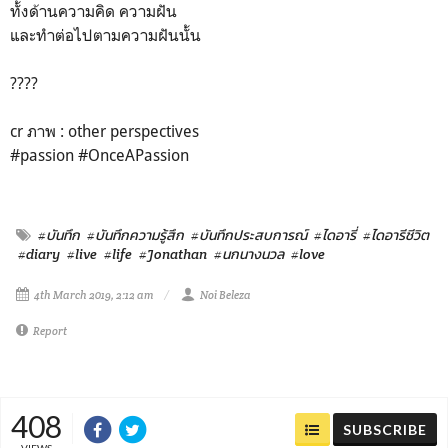
ทั้งด้านความคิด ความฝัน
และทำต่อไปตามความฝันนั้น
????
cr ภาพ : other perspectives
#passion #OnceAPassion
#บันทึก
#บันทึกความรู้สึก
#บันทึกประสบการณ์
#ไดอารี่
#ไดอารีชีวิต
#diary
#live
#life
#Jonathan
#นกนางนวล
#love
4th March 2019, 2:12 am
Noi Beleza
Report
408
SUBSCRIBE