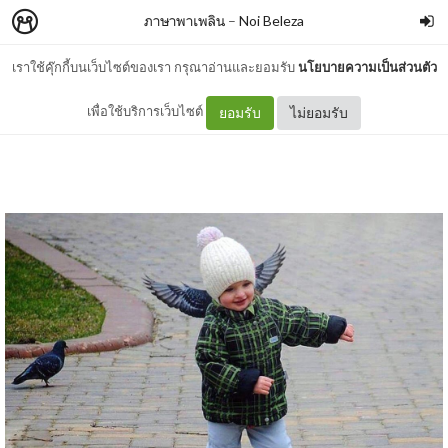
ภาษาพาเพลิน
–
Noi Beleza
เราใช้คุ๊กกี้บนเว็บไซต์ของเรา กรุณาอ่านและยอมรับ
นโยบายความเป็นส่วนตัว
I believe i can fly..
เพื่อใช้บริการเว็บไซต์
ยอมรับ
ไม่ยอมรับ