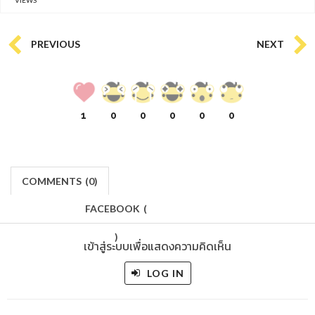
VIEWS
PREVIOUS
NEXT
1
0
0
0
0
0
COMMENTS
(
0)
FACEBOOK
(
)
เข้าสู่ระบบเพื่อแสดงความคิดเห็น
LOG IN