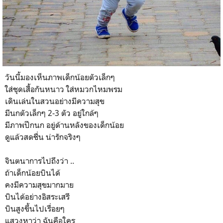
วันนี้มองเห็นภาพเด็กน้อยตัวเล็กๆ
ใส่ชุดเสื้อกันหนาว ใส่หมวกไหมพรม
เดินเล่นในสวนอย่างมีความสุข
มีนกตัวเล็กๆ 2-3 ตัว อยู่ใกล้ๆ
มีภาพปีกนก อยู่ด้านหลังของเด็กน้อย
ดูแล้วสดชื่น น่ารักจริงๆ
จินตนาการไปถึงว่า ..
ถ้าเด็กน้อยบินได้
คงมีความสุขมากมาย
บินได้อย่างอิสระเสรี
บินสูงขึ้นไปเรื่อยๆ
แสวงหาว่า ฉันคือใคร