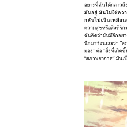
อย่างที่ฉันได้กล่าวถึ
มันอยู่ มันไม่ใช่ค
กลับไปเป็นเหมือน
ความสุขหรือสิ่งที่ร
ฉันคิดว่ามันมีอีกอย่
นึกมาก่อนเลยว่า “ส
มอง” ต่อ “สิ่งที่เกิดข
“สภาพอากาศ” มันเป็