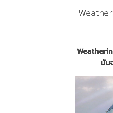
Weatherin
Weathering 
มันจ