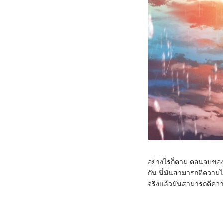
อย่างไรก็ตาม ตอนจบของหน
กัน นี่มันสามารถตีความไ
จริงแล้วมันสามารถตีความ