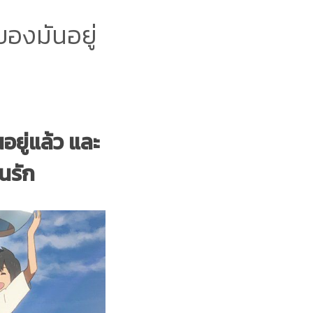
ของมันอยู่
อยู่แล้ว และ
ันรัก