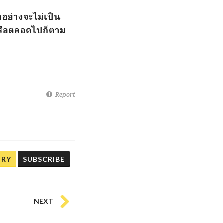
กอย่างจะไม่เป็น
วหรือตลอดไปก็ตาม
Report
ORY
SUBSCRIBE
NEXT