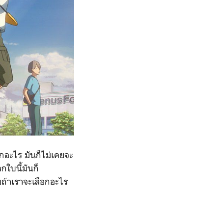
ือกอะไร มันก็ไม่เคยจะ
กใบนี้มันก็
ลยถ้าเราจะเลือกอะไร