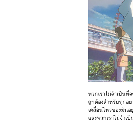
พวกเราไม่จำเป็นที่จะ
ถูกต้องสำหรับทุกอย่
เคลื่อนไหวของมันอยู่
และพวกเราไม่จำเป็น