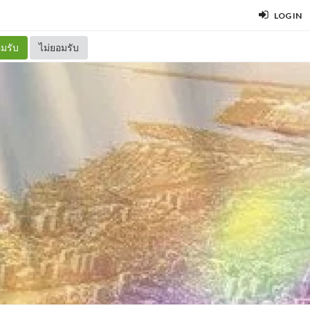
LOG IN
มรับ
ไม่ยอมรับ