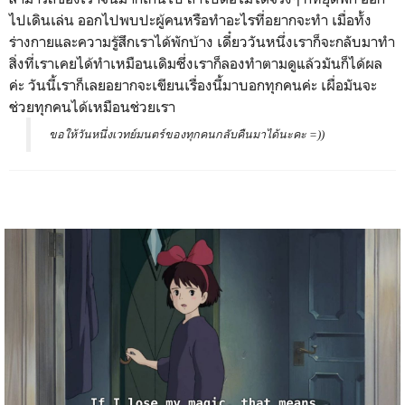
ไปเดินเล่น ออกไปพบปะผู้คนหรือทำอะไรที่อยากจะทำ เมื่อทั้ง
ร่างกายและความรู้สึกเราได้พักบ้าง เดี๋ยววันหนึ่งเราก็จะกลับมาทำ
สิ่งที่เราเคยได้ทำเหมือนเดิมซึ่งเราก็ลองทำตามดูแล้วมันก็ได้ผล
ค่ะ วันนี้เราก็เลยอยากจะเขียนเรื่องนี้มาบอกทุกคนค่ะ เผื่อมันจะ
ช่วยทุกคนได้เหมือนช่วยเรา
ขอให้วันหนึ่งเวทย์มนตร์ของทุกคนกลับคืนมาได้นะคะ =))