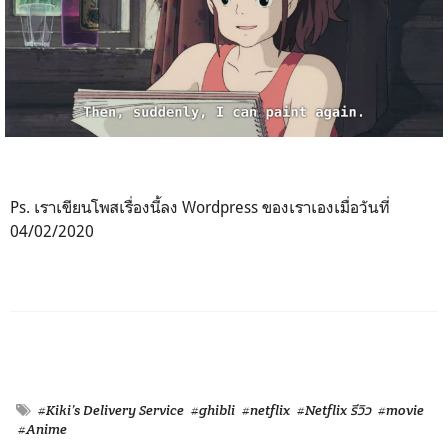
Ps. เราเขียนโพสเรื่องนี้ลง Wordpress ของเราเองเมื่อวันที่
04/02/2020
#Kiki’s Delivery Service
#ghibli
#netflix
#Netflix รีวิว
#movie
#Anime