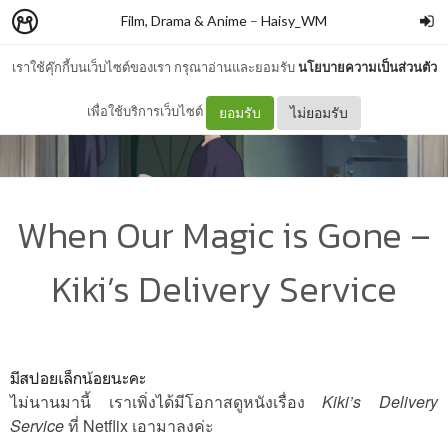
Film, Drama & Anime
–
Haisy_WM
เราใช้คุ๊กกี้บนเว็บไซต์ของเรา กรุณาอ่านและยอมรับ
นโยบายความเป็นส่วนตัว
เพื่อใช้บริการเว็บไซต์
ยอมรับ
ไม่ยอมรับ
When Our Magic is Gone –
Kiki’s Delivery Service
มีสปอยเล็กน้อยนะคะ
ไม่นานมานี้ เราเพิ่งได้มีโอกาสดูหนังเรื่อง
Kiki’s Delivery
Service
ที่ Netflix เอามาลงค่ะ