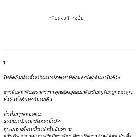
1
ให้คิดถึงกลิ่นที่เหม็นเน่าที่สุดเท่าที่คุณเคยได้กลิ่นมาในชีวิต
จากนั้นลองจินตนาการว่า คุณต้องสูดดมกลิ่นนั่นอยู่ในจมูกของคุณ
ทั้งวันทั้งคืนทุกวันทุกคืน
ทั่วทั้งกรุงลอนดอน
แต่มันเหม็นเน่ายิ่งกว่านั้นอีก
ทุกลมหายใจเหม็นเน่านั้นอันตราย
ควันพิษ อากาศเน่า หรือที่ชาวอิตาเลียนเรียกว่า Mail Aira นำเชื้อ