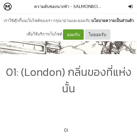
ความลับของนางฟ้า
–
SALMONBOOKS
เราใช้คุ๊กกี้บนเว็บไซต์ของเรา กรุณาอ่านและยอมรับ
นโยบายความเป็นส่วนตัว
เพื่อใช้บริการเว็บไซต์
ยอมรับ
ไม่ยอมรับ
01: (London) กลิ่นของที่แห่ง
นั้น