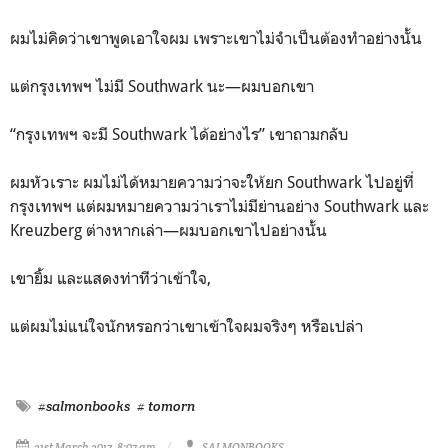
ผมไม่คิดว่าเขาพูดเอาใจผม เพราะเขาไม่จำเป็นต้องทำอย่างนั้น
แต่กรุงเทพฯ ไม่มี Southwark นะ—ผมบอกเขา
“กรุงเทพฯ จะมี Southwark ได้อย่างไร” เขาถามกลับ
ผมหัวเราะ ผมไม่ได้หมายความว่าจะให้ยก Southwark ไปอยู่ที่
กรุงเทพฯ แต่ผมหมายความว่าเราไม่มีย่านอย่าง Southwark และ
Kreuzberg ต่างหากเล่า—ผมบอกเขาไปอย่างนั้น
เขายิ้ม และแสดงท่าทีว่าเข้าใจ,
แต่ผมไม่แน่ใจนักหรอกว่าเขาเข้าใจผมจริงๆ หรือเปล่า
#salmonbooks
# tomorn
21st March 2017, 8:07 am
SALMONBOOKS