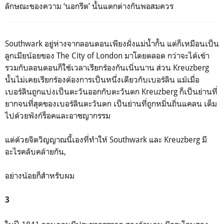
ลักษณะของความ ‘นอกรีต’ นั้นแตกต่างกันพอสมควร
Southwark อยู่ห่างจากลอนดอนเพียงฝั่งแม่น้ำกั้น แต่ก็เหมือนเป็น
ลูกเมียน้อยของ The City of London มาโดยตลอด กว่าจะได้เข้า
รวมกับลอนดอนก็ใช้เวลาเรียกร้องกันเนิ่นนาน ส่วน Kreuzberg
นั้นไม่เคยเรียกร้องต้องการเป็นหนึ่งเดียวกับเบอร์ลิน แม้เมื่อ
เบอร์ลินถูกแบ่งเป็นตะวันออกกับตะวันตก Kreuzberg ก็เป็นย่านที่
ยากจนที่สุดของเบอร์ลินตะวันตก เป็นย่านที่ถูกหมิ่นถิ่นแคลน เต็ม
ไปด้วยพังก์ร็อคและอาชญากรรม
แต่ด้วยจิตวิญญาณนี้เองที่ทำให้ Southwark และ Kreuzberg มี
อะไรคลับคล้ายกัน,
อย่างน้อยก็สำหรับผม
3