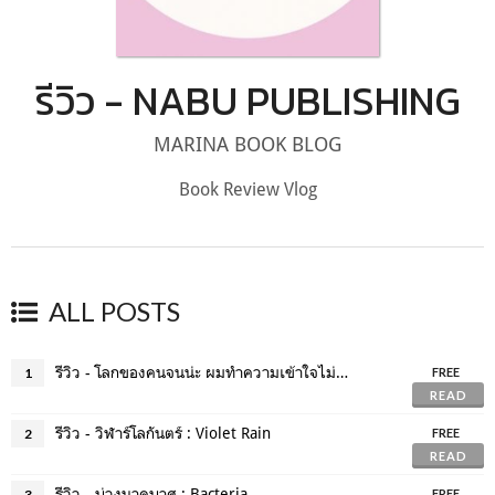
รีวิว - NABU PUBLISHING
MARINA BOOK BLOG
Book Review Vlog
ALL POSTS
รีวิว - โลกของคนจนน่ะ ผมทำความเข้าใจไม่ไหวหรอก : Violet Rain
1
FREE
READ
รีวิว - วิฬาร์โลกันตร์ : Violet Rain
2
FREE
READ
รีวิว - บ่วงนาคบาศ : Bacteria
3
FREE