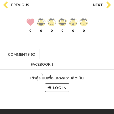
PREVIOUS
NEXT
0
0
0
0
0
0
COMMENTS
(
0)
FACEBOOK
(
)
เข้าสู่ระบบเพื่อแสดงความคิดเห็น
LOG IN