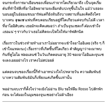
จนกระทั่งการมาเยือนของเพื่อนเก่าจากโตเกียวมาถึง เป็นจุดเริ่ม
ต้นที่ทำให้สิ่งที่อาโออิพยายามจะลืมกลับปะทุขึ้นในใจ แม้ว่าเธอจะ
นอนอยู่ในอ้อมแขนมาร์ฟแต่ก็ยังฝันถึงบางสถานที่และคิดถึงใคร
บางคน
แฟนที่คบตอนเรียนอยู่ที่โตเกียวแต่จบกันไม่ดี เวลา
จุนเซ
ที่
อาโออิ
สับสน เธอมักจะคิดเสมอว่า
ถ้าเป็นจุนเซละก็ ต้องเข้าใจ
เธอแน่ ๆ
ราวกับว่าเธอไม่คิดจะเปิดใจให้มาร์ฟสักนิด
เรื่องราวในช่วงท้ายทำเอาเราไม่อยากจะเข้าใจอาโออิเลย (จริง ๆ ก็
เข้าใจแหละนะ) เรื่องราวที่เกิดขึ้นที่โตเกียว คำสัญญาว่าจะมาพบ
กันที่ดูโอโม ฟลอเลนซ์ ในวันเกิดตอนอายุ 30 ของอาโออิและจุนเซ
จะลงเอยอย่างไร เราคงไม่สปอยล์
แต่ตอนจบของเรื่องนี้ก็ทำเอาหน่วงใจไปหลายวัน ความสัมพันธ์
บางความสัมพันธ์มันก็เพียงแค่เกิดขึ้นเท่านั้น
พออ่านจบเราก็ตั้งใจว่าจะยังไม่อ่าน Blu รอให้ลืม Rosso ไปสักพัก
ก่อน จะได้มองในมุมของจุนเซอย่างไม่ลำเอียง
...........................................................................................................
..........................