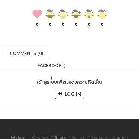
0
0
0
0
0
0
COMMENTS
(
0)
FACEBOOK
(
)
เข้าสู่ระบบเพื่อแสดงความคิดเห็น
LOG IN
Makers
/
Originals
/
Store
/
Sample
/
Redeem
/
About
/