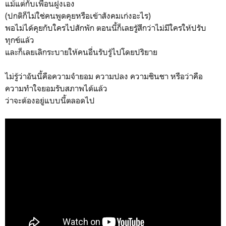
แม้แต่กับเพื่อนฝูงเอง
(ปกติก็ไม่ใช่คนพูดคุยหรือเข้าสังคมเก่งอะไร)
พอไม่ได้คุยกับใครไปสักพัก ตอนนี้ก็เลยรู้สึกว่าไม่มีใครให้ปรับ
ทุกข์แล้ว
และก็เลยเลิกระบายให้คนอื่นรับรู้ไปโดยปริยาย
ไม่รู้ว่าอันนี้คือความจำยอม ความปลง ความชินชา หรือว่าคือ
ความทำใจยอมรับสภาพได้แล้ว
ว่าจะต้องอยู่แบบนี้ตลอดไป