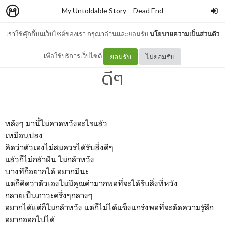
My Untoldable Story
–
Dead End
เราใช้คุ๊กกี้บนเว็บไซต์ของเรา กรุณาอ่านและยอมรับ
นโยบายความเป็นส่วนตัว
เราอาจจะไม่สมควรได้รับสิ่ง
เพื่อใช้บริการเว็บไซต์
ยอมรับ
ไม่ยอมรับ
ดีๆ
หลังๆ มานี้ไม่คาดหวังอะไรแล้ว
เหมือนปลง
คิดว่าตัวเองไม่สมควรได้รับสิ่งดีๆ
แล้วก็ไม่กล้าฝัน ไม่กล้าหวัง
บางทีก็อยากได้ อยากมีนะ
แต่ก็คิดว่าตัวเองไม่มีคุณค่ามากพอที่จะได้รับสิ่งที่หวัง
กลายเป็นภาวะครึ่งๆกลางๆ
อยากได้แต่ก็ไม่กล้าหวัง แต่ก็ไม่ได้แข็งแกร่งพอที่จะตัดความรู้สึก
อยากออกไปได้