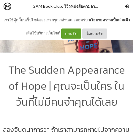
2AM Book Club: รีวิวหนังสือตามอารมณ์
–
memiann
เราใช้คุ๊กกี้บนเว็บไซต์ของเรา กรุณาอ่านและยอมรับ
นโยบายความเป็นส่วนตัว
เพื่อใช้บริการเว็บไซต์
ยอมรับ
ไม่ยอมรับ
The Sudden Appearance
of Hope | คุณจะเป็นใคร ใน
วันที่ไม่มีคนจำคุณได้เลย
ลองจินตนาการว่า ถ้าเราสามารถหายไปจากความ