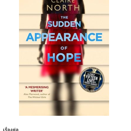
เรื่องย่อ