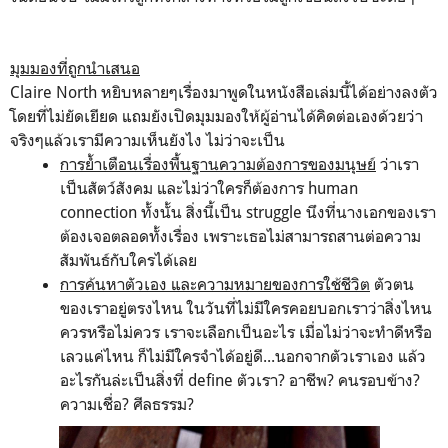
มุมมองที่ถูกนำเสนอ
Claire North หยิบหลายๆเรื่องมาพูดในหนังสือเล่มนี้ได้อย่างลงตัว
โดยที่ไม่ยัดเยียด แถมยังเปิดมุมมองให้ผู้อ่านได้คิดต่อเองด้วยว่า
จริงๆแล้วเรามีความเห็นยังไง ไม่ว่าจะเป็น
การย้ำเตือนเรื่องพื้นฐานความต้องการของมนุษย์
ว่าเรา
เป็นสัตว์สังคม และไม่ว่าใครก็ต้องการ human
connection ทั้งนั้น สิ่งนี้เป็น struggle นึงที่นางเอกของเรา
ต้องเจอตลอดทั้งเรื่อง เพราะเธอไม่สามารถสานต่อความ
สัมพันธ์กับใครได้เลย
การค้นหาตัวเอง และความหมายของการใช้ชีวิต
ตัวตน
ของเราอยู่ตรงไหน ในวันที่ไม่มีใครคอยบอกเราว่าสิ่งไหน
ควรหรือไม่ควร เราจะเลือกเป็นอะไร เมื่อไม่ว่าจะทำดีหรือ
เลวแค่ไหน ก็ไม่มีใครจำได้อยู่ดี...นอกจากตัวเราเอง แล้ว
อะไรกันล่ะเป็นสิ่งที่ define ตัวเรา? อาชีพ? คนรอบข้าง?
ความเชื่อ? ศีลธรรม?