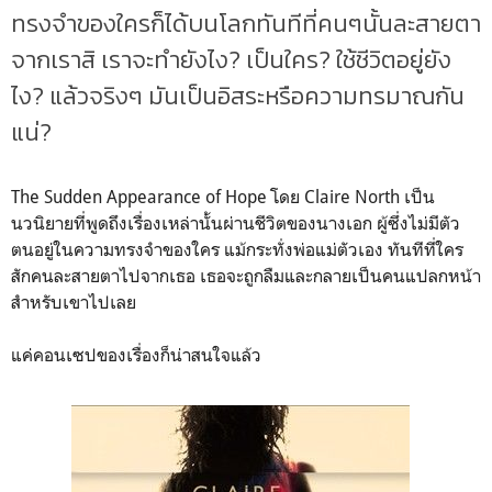
ทรงจำของใครก็ได้บนโลกทันทีที่คนๆนั้นละสายตา
จากเราสิ เราจะทำยังไง? เป็นใคร? ใช้ชีวิตอยู่ยัง
ไง? แล้วจริงๆ มันเป็นอิสระหรือความทรมาณกัน
แน่?
The Sudden Appearance of Hope โดย Claire North เป็น
นวนิยายที่พูดถึงเรื่องเหล่านั้นผ่านชีวิตของนางเอก ผู้ซึ่งไม่มีตัว
ตนอยู่ในความทรงจำของใคร แม้กระทั่งพ่อแม่ตัวเอง ทันทีที่ใคร
สักคนละสายตาไปจากเธอ เธอจะถูกลืมและกลายเป็นคนแปลกหน้า
สำหรับเขาไปเลย
แค่คอนเซปของเรื่องก็น่าสนใจแล้ว