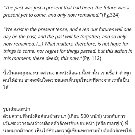
"The past was just a present that had been,
the future was a
present yet to come,
and only now remained."
(Pg.324)
"We exist in the present tense, and even our futures will one
day be the past, and the past will be forgotten, and so only
now remained. (...)
What matters, therefore, is not hope for
things to come, nor regret for things passed, but this action in
this moment, these deeds, this now."
(Pg. 112)
นี่เป็นแค่มุมมองบางส่วนจากหนังสือเล่มนี้เท่านั้น เราเชื่อว่าถ้าทุก
คนได้อ่าน อาจจะจับใจความและเห็นมุมใหม่ๆที่ต่างจากเราก็เป็น
ได้
รูปเล่มและปก
ด้วยความที่หนังสือค่อนข้างหนา (เกือบ 500 หน้า!) บวกกับการ
เว้นช่องวางระหว่างบล็อคตัวอักษรกับขอบหน้า (หรือ margin) ที่
น้อยมากม๊ากกก เห็นได้ชัดเลยว่าผู้เขียนพยายามบีบอัดตัวอักษรให้