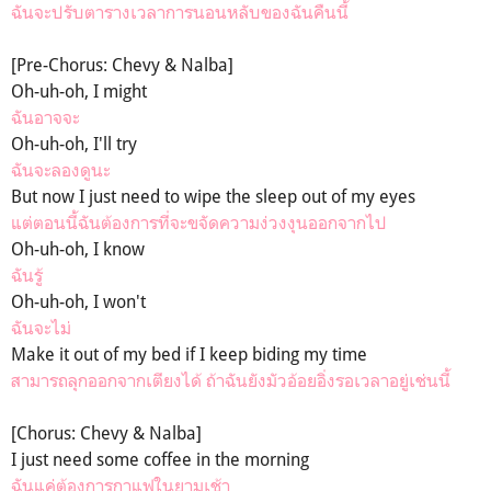
ฉันจะปรับตารางเวลาการนอนหลับของฉันคืนนี้
[Pre-Chorus: Chevy & Nalba]
Oh-uh-oh, I might
ฉันอาจจะ
Oh-uh-oh, I'll try
ฉันจะลองดูนะ
But now I just need to wipe the sleep out of my eyes
แต่ตอนนี้ฉันต้องการที่จะขจัดความง่วงงุนออกจากไป
Oh-uh-oh, I know
ฉันรู้
Oh-uh-oh, I won't
ฉันจะไม่
Make it out of my bed if I keep biding my time
สามารถลุกออกจากเตียงได้ ถ้าฉันยังมัวอ้อยอิ่งรอเวลาอยู่เช่นนี้
[Chorus: Chevy & Nalba]
I just need some coffee in the morning
ฉันแค่ต้องการกาแฟในยามเช้า