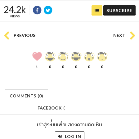
24.2k
SUBSCRIBE
VIEWS
PREVIOUS
NEXT
1
0
0
0
0
0
COMMENTS
(
0)
FACEBOOK
(
)
เข้าสู่ระบบเพื่อแสดงความคิดเห็น
LOG IN