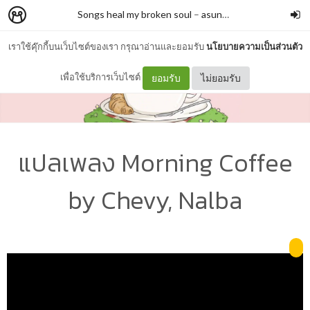
Songs heal my broken soul
–
asunflowerthatiswaiting4u
เราใช้คุ๊กกี้บนเว็บไซต์ของเรา กรุณาอ่านและยอมรับ
นโยบายความเป็นส่วนตัว
เพื่อใช้บริการเว็บไซต์
ยอมรับ
ไม่ยอมรับ
แปลเพลง Morning Coffee
by Chevy, Nalba