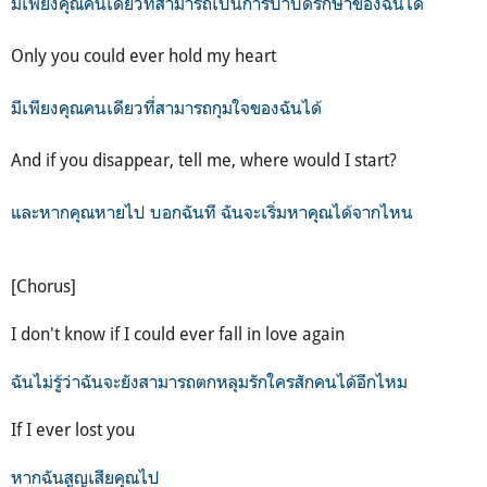
มีเพียงคุณคนเดียวที่สามารถเป็นการบำบัดรักษาของฉันได้
Only you could ever hold my heart
มีเพียงคุณคนเดียวที่สามารถกุมใจของฉันได้
And if you disappear, tell me, where would I start?
และหากคุณหายไป บอกฉันที ฉันจะเริ่มหาคุณได้จากไหน
[Chorus]
I don't know if I could ever fall in love again
ฉันไม่รู้ว่าฉันจะยังสามารถตกหลุมรักใครสักคนได้อีกไหม
If I ever lost you
หากฉันสูญเสียคุณไป