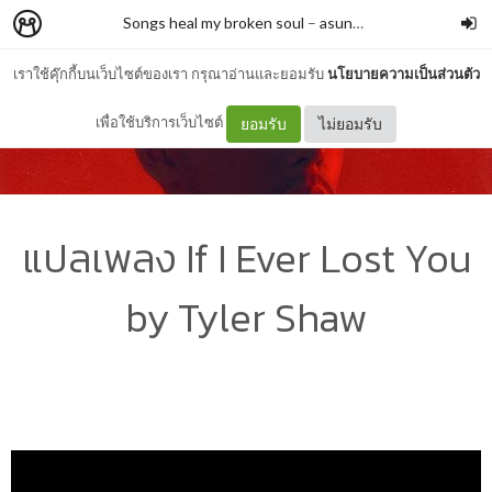
Songs heal my broken soul
–
asunflowerthatiswaiting4u
เราใช้คุ๊กกี้บนเว็บไซต์ของเรา กรุณาอ่านและยอมรับ
นโยบายความเป็นส่วนตัว
เพื่อใช้บริการเว็บไซต์
ยอมรับ
ไม่ยอมรับ
แปลเพลง If I Ever Lost You
by Tyler Shaw