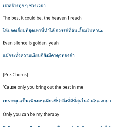
เราสร้างทุก ๆ ช่วงเวลา
The best it could be, the heaven I reach
ให้ยอดเยี่ยมที่สุดเท่าที่ทำได้ สวรรค์ที่ฉันเอื้อมไปหาน่ะ
Even silence is golden, yeah
แม้กระทั่งความเงียบก็ยังมีค่าดุจทองคำ
[Pre-Chorus]
'Cause only you bring out the best in me
เพราะคุณเป็นเพียงคนเดียวที่นำสิ่งที่ดีที่สุดในตัวฉันออกมา
Only you can be my therapy