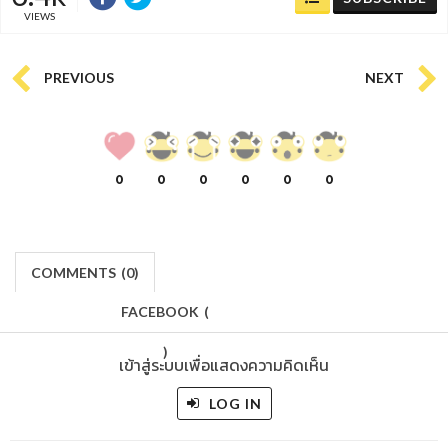
VIEWS
PREVIOUS
NEXT
0
0
0
0
0
0
COMMENTS
(
0)
FACEBOOK
(
)
เข้าสู่ระบบเพื่อแสดงความคิดเห็น
LOG IN