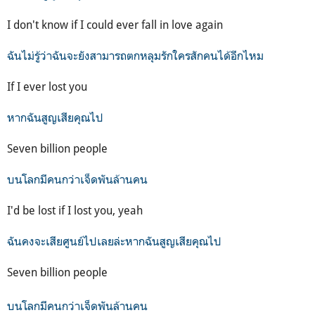
I don't know if I could ever fall in love again
ฉันไม่รู้ว่าฉันจะยังสามารถตกหลุมรักใครสักคนได้อีกไหม
If I ever lost you
หากฉันสูญเสียคุณไป
Seven billion people
บนโลกมีคนกว่าเจ็ดพันล้านคน
I'd be lost if I lost you, yeah
ฉันคงจะเสียศูนย์ไปเลยล่ะหากฉันสูญเสียคุณไป
Seven billion people
บนโลกมีคนกว่าเจ็ดพันล้านคน