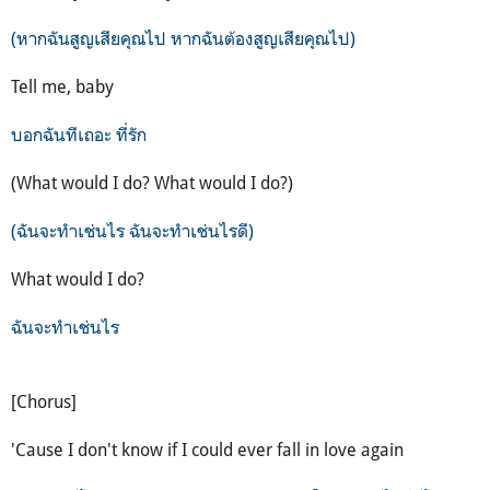
(หากฉันสูญเสียคุณไป หากฉันต้องสูญเสียคุณไป)
Tell me, baby
บอกฉันทีเถอะ ที่รัก
(What would I do? What would I do?)
(ฉันจะทำเช่นไร ฉันจะทำเช่นไรดี)
What would I do?
ฉันจะทำเช่นไร
[Chorus]
'Cause I don't know if I could ever fall in love again