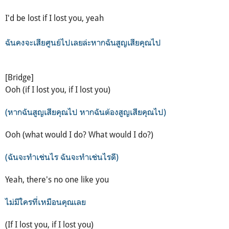
I'd be lost if I lost you, yeah
ฉันคงจะเสียศูนย์ไปเลยล่ะหากฉันสูญเสียคุณไป
[Bridge]
Ooh (if I lost you, if I lost you)
(หากฉันสูญเสียคุณไป หากฉันต้องสูญเสียคุณไป)
Ooh (what would I do? What would I do?)
(ฉันจะทำเช่นไร ฉันจะทำเช่นไรดี)
Yeah, there's no one like you
ไม่มีใครที่เหมือนคุณเลย
(If I lost you, if I lost you)