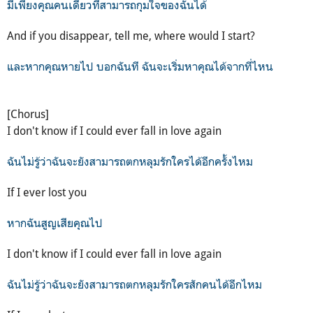
มีเพียงคุณคนเดียวที่สามารถกุมใจของฉันได้
And if you disappear, tell me, where would I start?
และหากคุณหายไป บอกฉันที ฉันจะเริ่มหาคุณได้จากที่ไหน
[Chorus]
I don't know if I could ever fall in love again
ฉันไม่รู้ว่าฉันจะยังสามารถตกหลุมรักใครได้อีกครั้งไหม
If I ever lost you
หากฉันสูญเสียคุณไป
I don't know if I could ever fall in love again
ฉันไม่รู้ว่าฉันจะยังสามารถตกหลุมรักใครสักคนได้อีกไหม