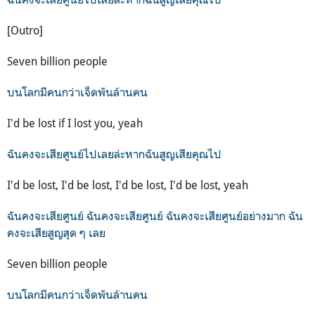
[Outro]
Seven billion people
บนโลกมีคนกว่าเจ็ดพันล้านคน
I'd be lost if I lost you, yeah
ฉันคงจะเสียศูนย์ไปเลยล่ะหากฉันสูญเสียคุณไป
I'd be lost, I'd be lost, I'd be lost, I'd be lost, yeah
ฉันคงจะเสียศูนย์ ฉันคงจะเสียศูนย์ ฉันคงจะเสียศูนย์อย่างมาก ฉัน
คงจะเสียสูญสุด ๆ เลย
Seven billion people
บนโลกมีคนกว่าเจ็ดพันล้านคน