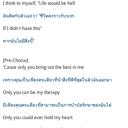
I think to myself, "Life would be hell
ฉันคิดกับตัวเองว่า "ชีวิตคงราวกับนรก
If I didn't have this"
หากฉันไม่มีสิ่งนี้"
[Pre-Chorus]
'Cause only you bring out the best in me
เพราะคุณเป็นเพียงคนเดียวที่นำสิ่งที่ดีที่สุดในตัวฉันออกมา
Only you can be my therapy
มีเพียงคุณคนเดียวที่สามารถเป็นการบำบัดรักษาของฉันได้
Only you could ever hold my heart