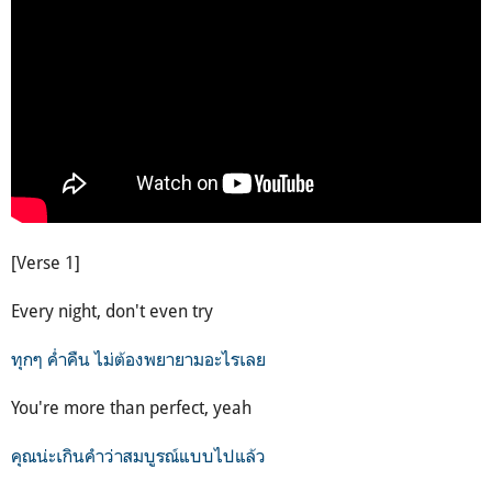
[Verse 1]
Every night, don't even try
ทุกๆ ค่ำคืน ไม่ต้องพยายามอะไรเลย
You're more than perfect, yeah
คุณน่ะเกินคำว่าสมบูรณ์แบบไปแล้ว