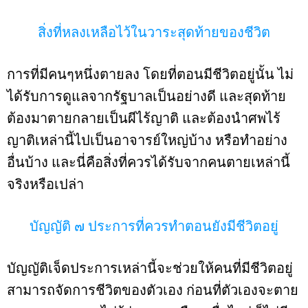
สิ่งที่หลงเหลือไว้ในวาระสุดท้ายของชีวิต
การที่มีคนๆหนึ่งตายลง โดยที่ตอนมีชีวิตอยู่นั้น ไม่
ได้รับการดูแลจากรัฐบาลเป็นอย่างดี และสุดท้าย
ต้องมาตายกลายเป็นผีไร้ญาติ และต้องนำศพไร้
ญาติเหล่านี้ไปเป็นอาจารย์ใหญ่บ้าง หรือทำอย่าง
อื่นบ้าง และนี่คือสิ่งที่ควรได้รับจากคนตายเหล่านี้
จริงหรือเปล่า
บัญญัติ ๗ ประการที่ควรทำตอนยังมีชีวิตอยู่
บัญญัติเจ็ดประการเหล่านี้จะช่วยให้คนที่มีชีวิตอยู่
สามารถจัดการชีวิตของตัวเอง ก่อนที่ตัวเองจะตาย