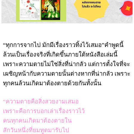
“ทุกการจากไป มักมีเรื่องราวทิ้งไว้เสมอ”คำพูดนี้
ล้วนเป็นเรื่องจริงที่เกิดขึ้นภายใต้หนังสือเล่มนี้
เพราะความตายไม่ใช่สิ่งที่น่ากลัว แต่การตั้งใจที่จะ
เผชิญหน้ากับความตายนั้นต่างหากที่น่ากลัว เพราะ
ทุกคนล้วนเกิดมาต้องตายด้วยกันทั้งนั้น
“ความตายคือสิ่งสวยงามเสมอ
เพราะคือการบอกเล่าเรื่องราวไว้
คนทุกคนเกิดมาต้องตายใน
สักวันหนึ่งที่ยมทูตมารับไป