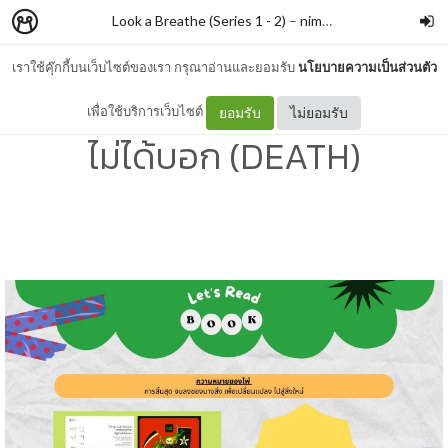
Look a Breathe (Series 1 - 2)
–
nimon
เราใช้คุ๊กกี้บนเว็บไซต์ของเรา กรุณาอ่านและยอมรับ
นโยบายความเป็นส่วนตัว
#546 บทเรียนสุดท้ายที่ผู้ตาย
เพื่อใช้บริการเว็บไซต์
ยอมรับ
ไม่ยอมรับ
ไม่ได้บอก (DEATH)