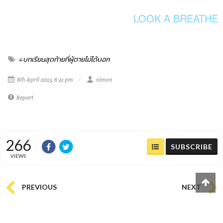
LOOK A BREATHE
#บทเรียนสุดท้ายที่ผู้ตายไม่ได้บอก
8th April 2023, 6:41 pm
nimon
Report
266
SUBSCRIBE
VIEWS
PREVIOUS
NEXT