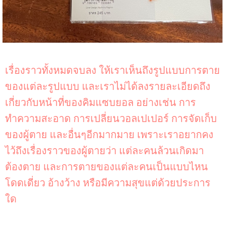
เรื่องราวทั้งหมดจบลง ให้เราเห็นถึงรูปแบบการตาย
ของแต่ละรูปแบบ และเราไม่ได้ลงรายละเอียดถึง
เกี่ยวกับหน้าที่ของคิมแซบยอล อย่างเช่น การ
ทำความสะอาด การเปลี่ยนวอลเปเปอร์ การจัดเก็บ
ของผู้ตาย และอื่นๆอีกมากมาย เพราะเราอยากคง
ไว้ถึงเรื่องราวของผู้ตายว่า แต่ละคนล้วนเกิดมา
ต้องตาย และการตายของแต่ละคนเป็นแบบไหน
โดดเดี่ยว อ้างว้าง หรือมีความสุขแต่ด้วยประการ
ใด