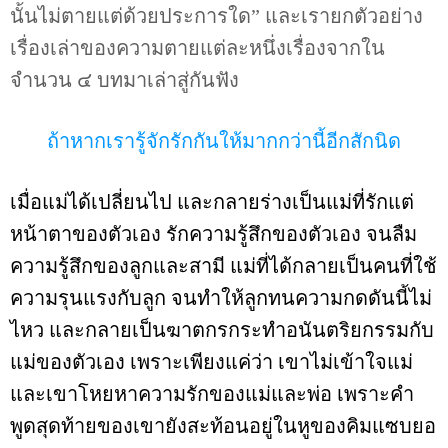
นั้นไม่ตายแต่ด้วยประการใด” และเรายกตัวอย่าง
เรื่องเล่าของความตายแต่ละหนึ่งเรื่องจากใน
จำนวน ๔ บทมาเล่าสู่กันฟัง
ถ้าหากเรารู้จักรักกันให้มากกว่านี้อีกสักนิด
เมื่อแม่ได้เปลี่ยนไป และกลายร่างเป็นแม่ที่รักแต่
หน้าตาของตัวเอง รักความรู้สึกของตัวเอง จนลืม
ความรู้สึกของลูกและสามี แม่ที่ได้กลายเป็นคนที่ใช้
ความรุนแรงกับลูก จนทำให้ลูกทนความกดดันนี้ไม่
ไหว และกลายเป็นฆาตกรกระทำอนันตริยกรรมกับ
แม่ของตัวเอง เพราะเพียงแค่ว่า เขาไม่เข้าใจแม่
และเขาโหยหาความรักของแม่และพ่อ เพราะคำ
พูดสุดท้ายของเขายังสะท้อนอยู่ในหูของคิมแซบยอ