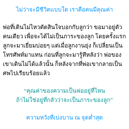
ไม่ว่าจะมีชีวิตแบบใด เราคือคนมีคุณค่า
พ่อที่เดินไม่ไหวตัดสินใจบอกกับลูกว่า ขอมาอยู่ตัว
คนเดียว เพื่อจะได้ไม่เป็นภาระของลูก โดยครั้งแรก
ลูกจะมาเยี่ยมบ่อยๆ แต่เมื่อลูกงานยุ่ง ก็เปลี่ยนเป็น
โทรศัพท์มาแทน ก่อนที่ลูกจะมารู้ทีหลังว่า พ่อของ
เขาเดินไม่ได้แล้วนั้น ก็หลังจากที่พ่อเขากลายเป็น
ศพไปเรียบร้อยแล้ว
“คุณค่าของความเป็นพ่ออยู่ที่ไหน
ถ้าไม่ใช่อยู่ที่กลัวว่าจะเป็นภาระของลูก”
ความหวังที่เบ่งบาน ณ จุดต่ำสุด