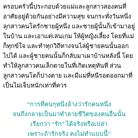
ครอบครัวนี้ประกอบด้วยแม่และลูกสาวสองคนที่
อาศัยอยู่ด้วยกันอย่างมีความสุข จนกระทั่งวันหนึ่ง
ลุกสาวคนโตรักชายผู้หนึ่ง และชายผู้นั้นก็เข้ามาอยู่
ในบ้าน และเอาแต่เล่นเกม ให้ผู้หญิงเลี้ยง โดยที่แม่
ก็ทุกข์ใจ และทำทุกวิถีทางจนไล่ผู้ชายคนนั้นออก
ไปได้ และผู้ชายคนนั้นก็กลับมาเผาบ้านหลังนี้ โดย
ทำให้ลูกสาวคนเล็กตายในที่เกิดเหตุทันที ส่วน
ลูกสาวคนโตก็ปางตาย และมีแม่ที่หนีรอดออกมาที่
เป็นไม่เจ็บหนักเท่าที่ควร
“การที่คนๆหนึ่งอ้างว่ารักคนหนึ่ง
จนถึงกลายเป็นมาทำลายชีวิตของคนอื่นนั้น
เรียกว่า “รัก” ได้จริงหรือเปล่า
เพราะถ้ารักจริง คงไม่ทำแบบนี้”