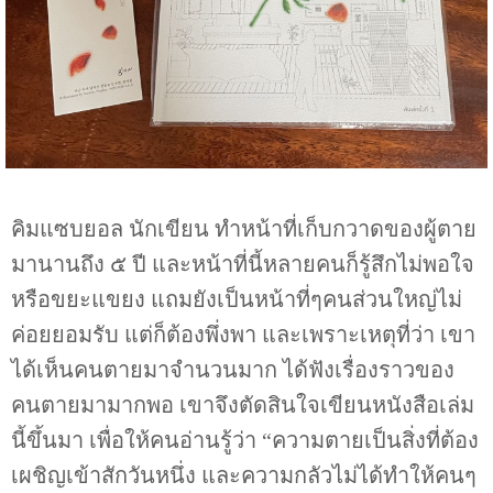
คิมแซบยอล นักเขียน ทำหน้าที่เก็บกวาดของผู้ตาย
มานานถึง ๕ ปี และหน้าที่นี้หลายคนก็รู้สึกไม่พอใจ
หรือขยะแขยง แถมยังเป็นหน้าที่ๆคนส่วนใหญ่ไม่
ค่อยยอมรับ แต่ก็ต้องพึ่งพา และเพราะเหตุที่ว่า เขา
ได้เห็นคนตายมาจำนวนมาก ได้ฟังเรื่องราวของ
คนตายมามากพอ เขาจึงตัดสินใจเขียนหนังสือเล่ม
นี้ขึ้นมา เพื่อให้คนอ่านรู้ว่า “ความตายเป็นสิ่งที่ต้อง
เผชิญเข้าสักวันหนึ่ง และความกลัวไม่ได้ทำให้คนๆ