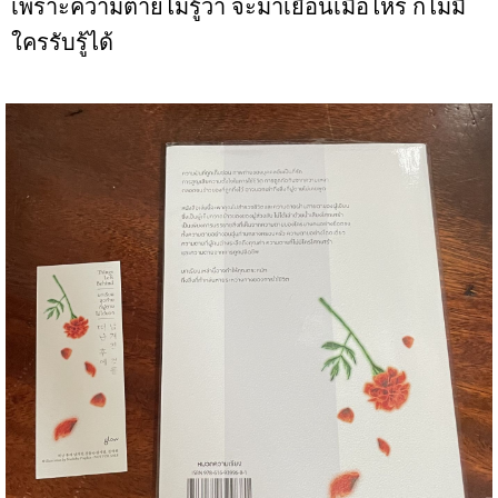
เพราะความตายไม่รู้ว่า จะมาเยือนเมื่อไหร่ ก็ไม่มี
ใครรับรู้ได้