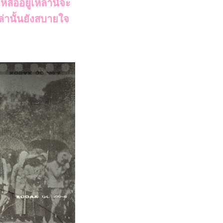
หลืออยู่เหล่านี้จะ
ล่านั้นยังสบายใจ