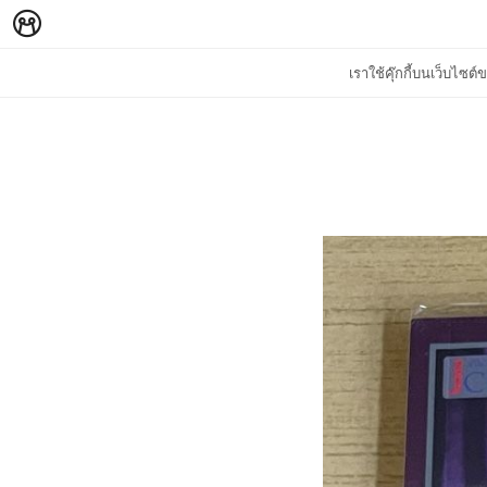
เราใช้คุ๊กกี้บนเว็บไซ