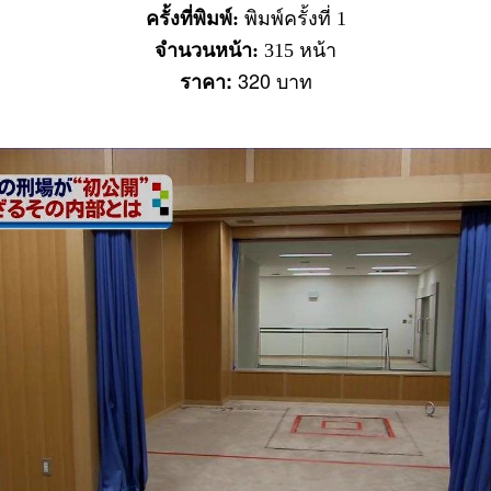
ครั้งที่พิมพ์:
พิมพ์ครั้งที่ 1
จำนวนหน้า:
315 หน้า
320 บาท
ราคา: