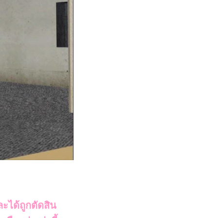
ะได้ถูกตัดสิน