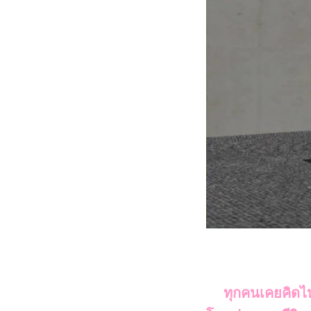
ทุกคนเคยคิดไหมว่