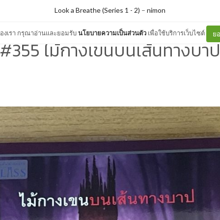
Look a Breathe (Series 1 - 2)
–
nimon
ต์ของเรา กรุณาอ่านและยอมรับ
นโยบายความเป็นส่วนตัว
เพื่อใช้บริการเว็บไซต์
ยอ
#355 ไม้กางเขนบนเส้นทางบา