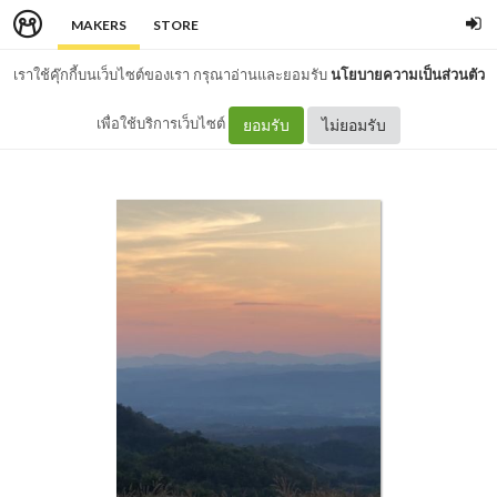
MAKERS
STORE
เราใช้คุ๊กกี้บนเว็บไซต์ของเรา กรุณาอ่านและยอมรับ
นโยบายความเป็นส่วนตัว
เพื่อใช้บริการเว็บไซต์
ยอมรับ
ไม่ยอมรับ