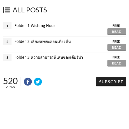
ALL POSTS
Folder 1 Wishing Hour
1
FREE
READ
Folder 2 เสียงรถขยะตอนเที่ยงคืน
2
FREE
READ
Folder 3 ความสามารถพิเศษของเดียร์น่า
3
FREE
READ
520
SUBSCRIBE
VIEWS