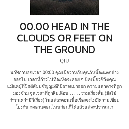
00.00 HEAD IN THE
CLOUDS OR FEET ON
THE GROUND
QIU
นาฬิกาบอกเวลา 00:00 คุณเมื่อวานกับคุณวันนี้จะแตกต่าง
ออกไป เวลาที่ก้าวไปทีละนิดจะค่อย ๆ บิดเบี้ยวชีวิตคุณ
แม้แต่ผู้ที่มีสติสัมปชัญญะดีก็มิอาจแยกออก ความแตกต่างที่ถูก
มองข้าม จุดเวลาที่ถูกลืมเลือน . . . . . รวมเรื่องสั้น (ยังไม่
กำหนดว่ามีกี่เรื่อง) ในแต่ละตอนเนื้อเรื่องจะไม่มีความเชื่อม
โยงกัน กดอ่านตอนไหนก่อนก็ได้แล้วแต่จะปรารถนา