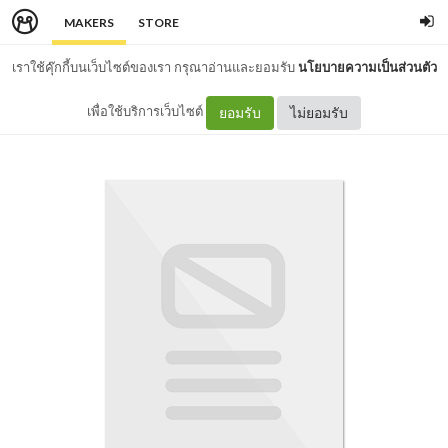
MAKERS
STORE
เราใช้คุ๊กกี้บนเว็บไซต์ของเรา กรุณาอ่านและยอมรับ
นโยบายความเป็นส่วนตัว
เพื่อใช้บริการเว็บไซต์
ยอมรับ
ไม่ยอมรับ