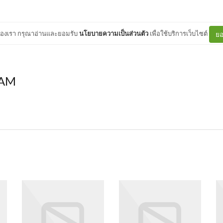
ต์ของเรา กรุณาอ่านและยอมรับ
นโยบายความเป็นส่วนตัว
เพื่อใช้บริการเว็บไซต์
ยอ
 AM