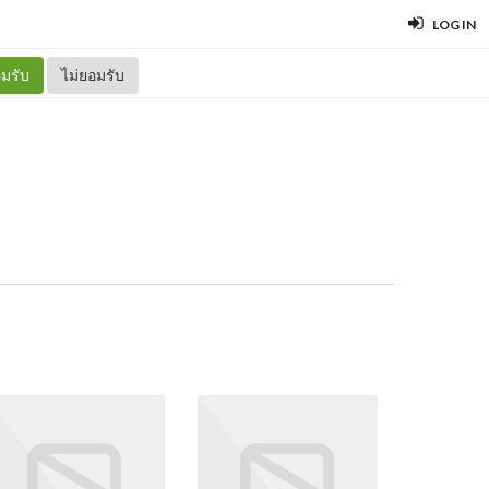
LOG IN
มรับ
ไม่ยอมรับ