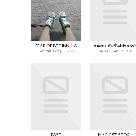
FEAR OF BEGINNING
คนรอบตัวที่ไม่น่าจดจ
I AM WHO I AM | 3 POSTS
I AM WHO I AM | 2 POSTS
PAST
MY FIRST STORY