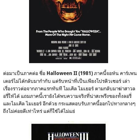
ต่อมาเป็นภาคต่อ ชื่อ
ภาคนี้จอห์น คาร์เพน
Halloween II (1981)
เตอร์ไม่ได้กลับมากำกับ แต่รับหน้าที่เป็นเพียงโปรดิวเซอร์ เล่า
เรื่องราวต่อจากภาคแรกทันที ไมเคิล ไมเยอร์ ตามกลับมาฆ่าสาวล
อรี่ให้ได้ แถมภาคนี้เรายังได้พบความจริงที่น่าสะพรึงของทั้งลอรี่
และไมเคิล ไมเยอร์ อีกด้วย กระแสตอบรับภาคนี้ออกไปทางกลางๆ
ถึงไม่ค่อยดีเท่าไหร่ แต่ก็ใช้ได้ไม่แย่