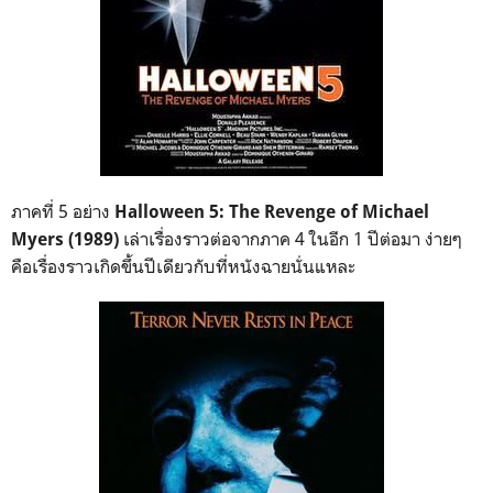
ภาคที่ 5 อย่าง
Halloween 5: The Revenge of Michael
เล่าเรื่องราวต่อจากภาค 4 ในอีก 1 ปีต่อมา ง่ายๆ
Myers (1989)
คือเรื่องราวเกิดขึ้นปีเดียวกับที่หนังฉายนั่นแหละ