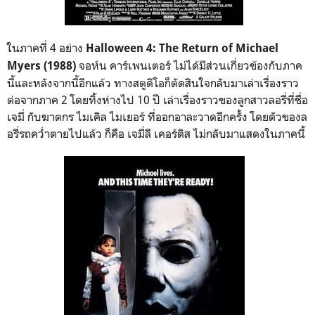
ในภาคที่ 4 อย่าง
Halloween 4: The Return of Michael
จอห์น คาร์เพนเตอร์ ไม่ได้มีส่วนเกี่ยวข้องกับภาค
Myers (1988)
นี้และหลังจากนี้อีกแล้ว ทางสตูดิโอก็
ตัดสินใจกลับมาเล่าเรื่องราว
ต่อจากภาค 2 โดยทิ้งห่างไป 10 ปี เล่าเรื่องราวของลูกสาวลอรี่ที่ชื่อ
เจมี่ กับฆาตกร ไมเคิล ไมเยอร์ ที่ออกอาละวาดอีกครั้ง โดยตัวของล
อรี่รถคว่ำตายไปแล้ว ก็คือ เจมี่ลี เคอร์ติส ไม่กลับมาแสดงในภาคนี้