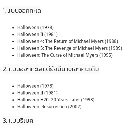
1. แบบออกทะเล
Halloween (1978)
Halloween II (1981)
Halloween 4: The Return of Michael Myers (1988)
Halloween 5: The Revenge of Michael Myers (1989)
Halloween: The Curse of Michael Myers (1995)
2. แบบออกทะเลแต่ยังมีนางเอกคนเดิม
Halloween (1978)
Halloween II (1981)
Halloween H20: 20 Years Later (1998)
Halloween: Resurrection (2002)
3. แบบรีเมค