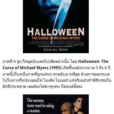
ภาคที่ 6 จู่ๆ ก็หยุดนับเลขไปเสียอย่างนั้น โดย
Halloween: The
เกิดขึ้นหลังจากภาค 5 ถึง 6 ปี
Curse of Michael Myers (1995)
ภาคนี้เป็นหนึ่งภาคที่ถูกแฟนๆ สวดยับมากที่สุด ด้วยการออกทะเล
ไปในทางที่หนังเฉลยให้ ไมเคิล ไมเยอร์ แท้จริงแล้วทำพิธีกรรมใน
ลัทธิประหลาด เลยต้องไล่ฆ่าทุกคน บียอนด์มั้ยล่ะ