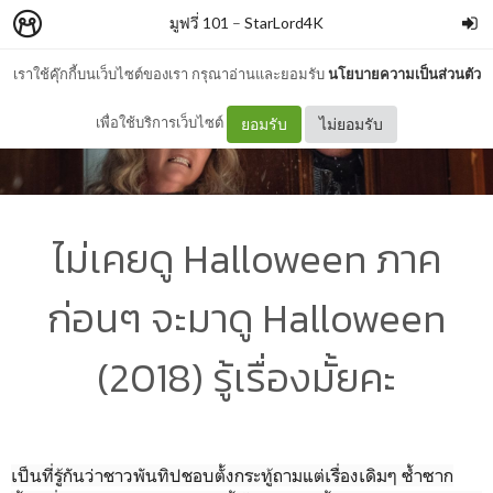
มูฟวี่ 101
–
StarLord4K
เราใช้คุ๊กกี้บนเว็บไซต์ของเรา กรุณาอ่านและยอมรับ
นโยบายความเป็นส่วนตัว
เพื่อใช้บริการเว็บไซต์
ยอมรับ
ไม่ยอมรับ
ไม่เคยดู Halloween ภาค
ก่อนๆ จะมาดู Halloween
(2018) รู้เรื่องมั้ยคะ
เป็นที่รู้กันว่าชาวพันทิปชอบตั้งกระทู้ถามแต่เรื่องเดิมๆ ซ้ำซาก