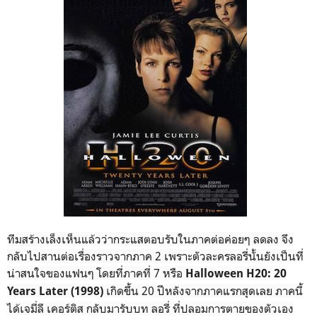
ทีมสร้างเล็งเห็นแล้วว่ากระแสตอบรับในภาคต่อค่อยๆ ลดลง จึง
กลับไปสานต่อเรื่องราวจากภาค 2 เพราะตัวละครลอรี่นั้นยังเป็นที่
น่าสนใจของแฟนๆ โดยที่ภาคที่ 7 หรือ
Halloween H20: 20
เกิดขึ้น 20 ปีหลังจากภาคแรกสุดเลย ภาคนี้
Years Later (1998)
ได้เจมี่ลี เคอร์ติส กลับมารับบท ลอรี่ ที่ปลอมการตายของตัวเอง