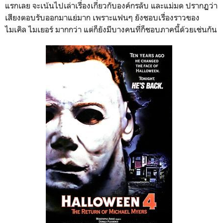
แรกเลย จะเน้นไปเล่าเรื่องเกี่ยวกับองค์กรลับ และแม่มด ปรากฏว่า
เสียงตอบรับออกมาแย่มาก เพราะแฟนๆ ยังชอบเรื่องราวของ
ไมเคิล ไมเยอร์ มากกว่า แต่ก็ยังมีบางคนที่ก็ชอบภาคนี้ด้วยเช่นกัน