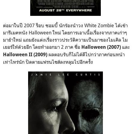
ต่อมาในปี 2007 ร็อบ ซอมบี้ นักร้องนำวง White Zombie ได้เข้า
มารีเมคหนัง Halloween ใหม่ โดยการเอาเนื้อเรื่องจากภาคเก่าๆ
มายำใหม่ แถมยังแต่งเรื่องราวประวัติความเป็นมาของไมเคิล ไม
เยอร์ให้ด้วยอีก โดยทำออกมา 2 ภาค ชื่อ
และ
Halloween (2007)
ผลตอบรับก็ไม่ได้ดีไปกว่าภาคก่อนหน้า
Halloween II (2009)
เท่าไหร่นัก ปิดตายแฟรนไชส์ลงหลุมไปอีกครั้ง