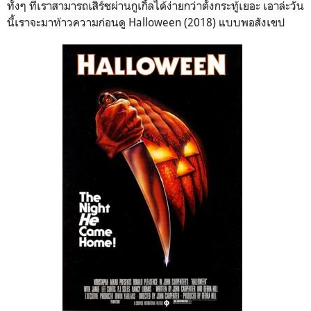
ทั้งๆ ที่เราสามารถเสิร์ชผ่านกูเกิ้ลได้ง่ายกว่าตั้งกระทู้เยอะ เอาล่ะวัน
นี้เราจะมาท้าวความก่อนดู Halloween (2018) แบบพอสังเขป