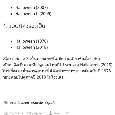
Halloween (2007)
Halloween II (2009)
4. แบบที่ควรจะเป็น
Halloween (1978)
Halloween (2018)
เนื่องจากภาค 3 เป็นภาคแยกที่ไม่มีความเกี่ยวข้องใดๆ กับภา
คอื่นๆ จึงเป็นภาคที่จะดูตอนไหนก็ได้ หาก
จะดู Halloween (2018)
ให้รู้เรื่อง
ฉะนั้นควรดูแบบที่ 4 คือทำการบ้านภาคต้นฉบับปี 1978
ก่อน ค่อยไปดูภาคปี 2018 ในโรงเลย
#Halloween
#Movie
#ดูหนัง
18th October 2018, 3:05 pm
StarLord4K