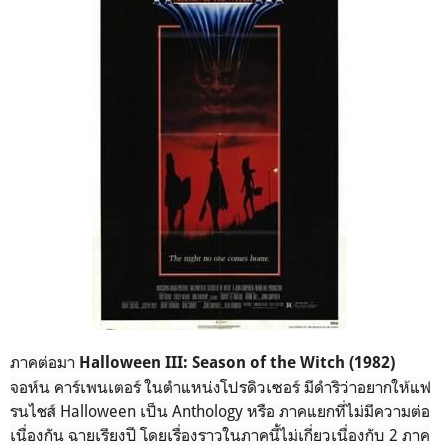
ภาคต่อมา
Halloween III: Season of the Witch (1982)
จอห์น คาร์เพนเตอร์ ในตำแหน่งโปรดิวเซอร์ มีดำริว่าอยากให้แฟ
รนไชส์ Halloween เป็น Anthology หรือ ภาคแยกที่ไม่มีความต่อ
เนื่องกัน ฉายเรียงปี โดยเรื่องราวในภาคนี้ไม่เกี่ยวเนื่องกับ 2 ภาค