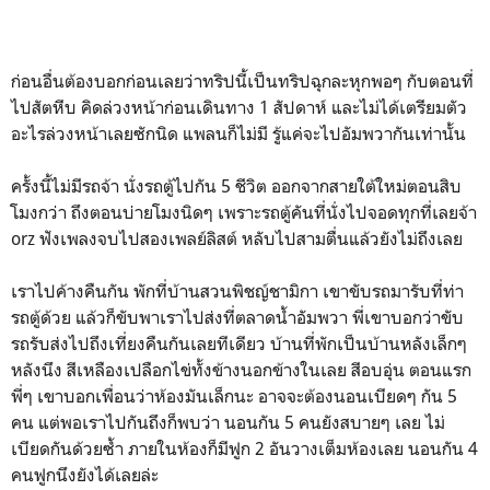
ก่อนอื่นต้องบอกก่อนเลยว่าทริปนี้เป็นทริปฉุกละหุกพอๆ กับตอนที่
ไปสัตหีบ คิดล่วงหน้าก่อนเดินทาง 1 สัปดาห์ และไม่ได้เตรียมตัว
อะไรล่วงหน้าเลยซักนิด แพลนก็ไม่มี รู้แค่จะไปอัมพวากันเท่านั้น
ครั้งนี้ไม่มีรถจ้า นั่งรถตู้ไปกัน 5 ชีวิต ออกจากสายใต้ใหม่ตอนสิบ
โมงกว่า ถึงตอนบ่ายโมงนิดๆ เพราะรถตู้คันที่นั่งไปจอดทุกที่เลยจ้า
orz ฟังเพลงจบไปสองเพลย์ลิสต์ หลับไปสามตื่นแล้วยังไม่ถึงเลย
เราไปค้างคืนกัน พักที่บ้านสวนพิชญ์ชามิกา เขาขับรถมารับที่ท่า
รถตู้ด้วย แล้วก็ขับพาเราไปส่งที่ตลาดน้ำอัมพวา พี่เขาบอกว่าขับ
รถรับส่งไปถึงเที่ยงคืนกันเลยทีเดียว บ้านที่พักเป็นบ้านหลังเล็กๆ
หลังนึง สีเหลืองเปลือกไข่ทั้งข้างนอกข้างในเลย สีอบอุ่น ตอนแรก
พี่ๆ เขาบอกเพื่อนว่าห้องมันเล็กนะ อาจจะต้องนอนเบียดๆ กัน 5
คน แต่พอเราไปกันถึงก็พบว่า นอนกัน 5 คนยังสบายๆ เลย ไม่
เบียดกันด้วยซ้ำ ภายในห้องก็มีฟูก 2 อันวางเต็มห้องเลย นอนกัน 4
คนฟูกนึงยังได้เลยล่ะ