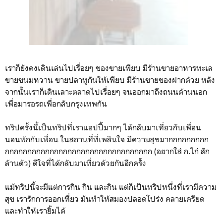
เราก็ยังคงเดินเล่นไปเรื่อยๆ ของขายเพียบ มีร้านขายอาหารทะเล
ขายขนมหวาน ขายปลาทูกันให้เพียบ มีร้านขายของฝากด้วย หลัง
จากนั้นเราก็เดินเลาะตลาดไปเรื่อยๆ จนออกมาถึงถนนด้านนอก
เพื่อมารอรถเพื่อกลับกรุงเทพกัน
ทริปครั้งนี้เป็นทริปที่เราแฮปปี้มากๆ ได้กลับมาเที่ยวกับเพื่อน
นอนพักกับเพื่อน ในสถานที่ที่เพลินใจ มีความสุขมากกกกกกกกก
กกกกกกกกกกกกกกกกกกกกกกกกกกกกกกกกก (อยากใส่ ก.ไก่ สัก
ล้านตัว) ดีใจที่ได้กลับมาเที่ยวด้วยกันอีกครั้ง
แม้ทริปนี้จะมีแต่การกิน กิน และกิน แต่ก็เป็นทริปหนึ่งที่เรามีความ
สุข เรารักการออกเที่ยว มันทำให้สมองปลอดโปร่ง คลายเครียด
และทำให้เรายิ้มได้