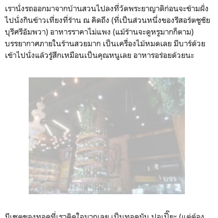
เรานั่งรถออกมาจากบ้านสวนไปลงที่วัดพระยาญาติก่อนจะข้ามฝั่ง
ไปนั่งกินข้าวเที่ยงที่ร้าน ณ คิดถึง (ที่เป็นส่วนหนึ่งของรีสอร์ตชูชัย
บุรีศรีอัมพวา) อาหารราคาไม่แพง (แม้ร้านจะดูหรูมากก็ตาม)
บรรยากาศภายในร้านสวยมาก เป็นเครื่องไม้หมดเลย มีบาร์ด้วย
เข้าไปนั่งแล้วรู้สึกเหมือนเป็นคุณหนูเลย อาหารอร่อยด้วยนะ
มีเซตของทอดที่เราติดใจมากเลย เป็นทอดมัน ปอเปี๊ยะ (แต่ต้อง