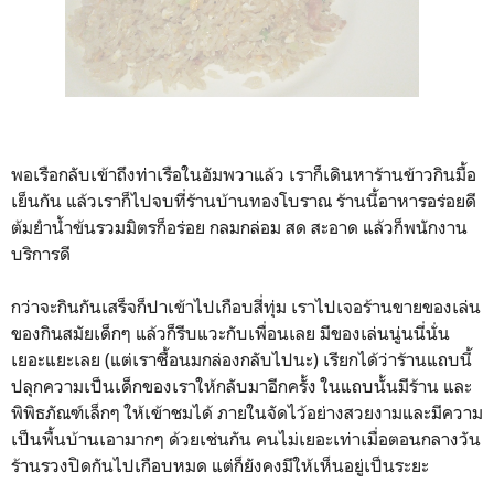
พอเรือกลับเข้าถึงท่าเรือในอัมพวาแล้ว เราก็เดินหาร้านข้าวกินมื้อ
เย็นกัน แล้วเราก็ไปจบที่ร้านบ้านทองโบราณ ร้านนี้อาหารอร่อยดี
ต้มยำน้ำข้นรวมมิตรก็อร่อย กลมกล่อม สด สะอาด แล้วก็พนักงาน
บริการดี
กว่าจะกินกันเสร็จก็ปาเข้าไปเกือบสี่ทุ่ม เราไปเจอร้านขายของเล่น
ของกินสมัยเด็กๆ แล้วก็รีบแวะกับเพื่อนเลย มีของเล่นนู่นนี่นั่น
เยอะแยะเลย (แต่เราซื้อนมกล่องกลับไปนะ) เรียกได้ว่าร้านแถบนี้
ปลุกความเป็นเด็กของเราให้กลับมาอีกครั้ง ในแถบนั้นมีร้าน และ
พิพิธภัณฑ์เล็กๆ ให้เข้าชมได้ ภายในจัดไว้อย่างสวยงามและมีความ
เป็นพื้นบ้านเอามากๆ ด้วยเช่นกัน คนไม่เยอะเท่าเมื่อตอนกลางวัน
ร้านรวงปิดกันไปเกือบหมด แต่ก็ยังคงมีให้เห็นอยู่เป็นระยะ