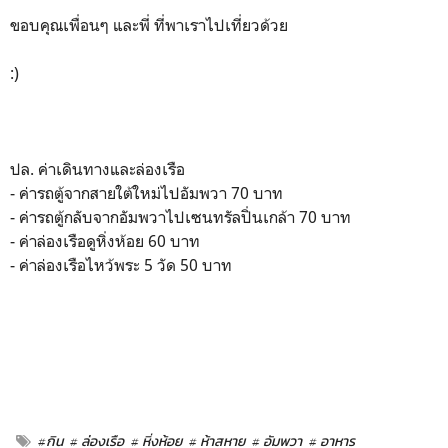
ขอบคุณเพื่อนๆ และพี่ ที่พาเราไปเที่ยวด้วย
:)
ปล. ค่าเดินทางและล่องเรือ
- ค่ารถตู้จากสายใต้ใหม่ไปอัมพวา 70 บาท
- ค่ารถตู้กลับจากอัมพวาไปเซนทรัลปิ่นเกล้า 70 บาท
- ค่าล่องเรือดูหิ่งห้อย 60 บาท
- ค่าล่องเรือไหว้พระ 5 วัด 50 บาท
#กิน
# ล่องเรือ
# หิ่งห้อย
# ห้าสหาย
# อัมพวา
# อาหาร