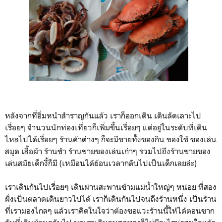
หลังจากที่อิ่มหนำสำราญกันแล้ว เราก็ออกเดิน เดินลัดเลาะไป
เรื่อยๆ จำนวนนักท่องเที่ยวก็เพิ่มขึ้นเรื่อยๆ แต่อยู่ในระดับที่เดิน
ไหลไปได้เรื่อยๆ ร้านค้าต่างๆ ก็จะมีขายทั้งของกิน ของใช้ ของเล่น
สมุด เสื้อผ้า ร้านชำ ร้านขายของเล่นเก่าๆ รวมไปถึงร้านขายของ
เล่นสมัยเด็กงี้ก็มี (เหมือนได้ย้อนเวลากลับไปเป็นเด็กเลยล่ะ)
เราเดินกันไปเรื่อยๆ เดินผ่านสะพานข้ามแม่น้ำใหญ่ๆ หน่อย ที่สอง
ฝั่งเป็นตลาดเดินยาวไปได้ เราก็เดินกันไปจนถึงร้านหนึ่ง เป็นร้าน
ที่เรามองไกลๆ แล้วเราคิดในใจว่าต้องขอแวะร้านนี้ให้ได้ตอนขาก