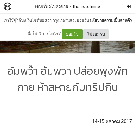
เดินเที่ยวไปด้วยกัน
–
thefirstofmine
เราใช้คุ๊กกี้บนเว็บไซต์ของเรา กรุณาอ่านและยอมรับ
นโยบายความเป็นส่วนตัว
เพื่อใช้บริการเว็บไซต์
ยอมรับ
ไม่ยอมรับ
อัมพว๊า อัมพวา ปล่อยพุงพัก
กาย ห้าสหายกับทริปกิน
14-15 ตุลาคม 2017