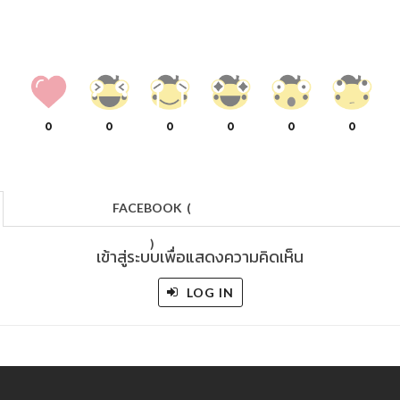
0
0
0
0
0
0
FACEBOOK
(
)
เข้าสู่ระบบเพื่อแสดงความคิดเห็น
LOG IN