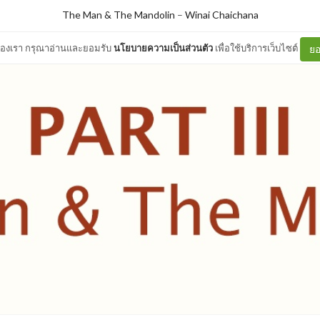
The Man & The Mandolin
–
Winai Chaichana
ต์ของเรา กรุณาอ่านและยอมรับ
นโยบายความเป็นส่วนตัว
เพื่อใช้บริการเว็บไซต์
ยอ