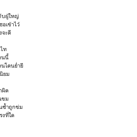
กับผู้ใหญ่
อเข้าไว้
ึงจะดี
นไท
นนี้
คนโดนย่ำยี
บนิยม
าผิด
ื่นขม
ินซ้ำถูกข่ม
รงที่ใด