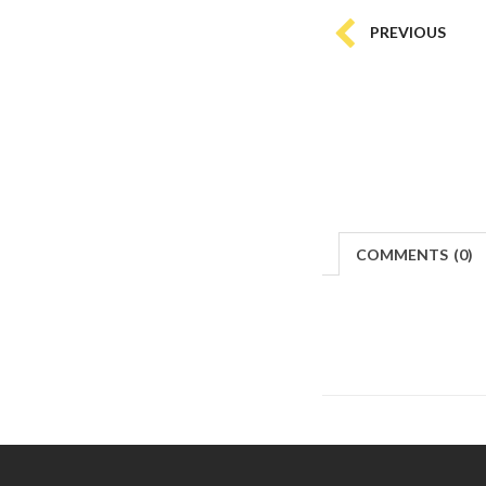
PREVIOUS
COMMENTS
(
0)