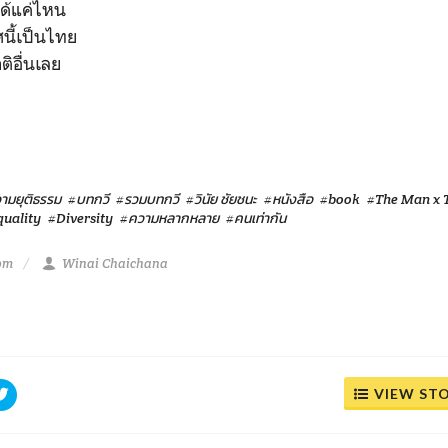
งได้แค่ไหน
นี้เป็นไทย
ิอื่นเลย
ามยุติธรรม
#บทกวี
#รวมบทกวี
#วินัย ชัยชนะ
#หนังสือ
#book
#The Man x 
quality
#Diversity
#ความหลากหลาย
#คนเท่ากัน
 pm
Winai Chaichana
VIEW ST