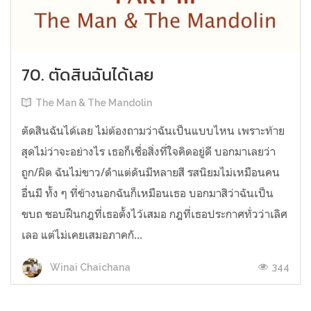
70. ตัดสินฉันได้เลย
The Man & The Mandolin
ตัดสินฉันได้เลย ไม่ต้องถามว่าฉันเป็นแบบไหน เพราะท้าย
สุดไม่ว่าจะอย่างไร เธอก็เชื่อสิ่งที่ใจคิดอยู่ดี บอกมาเลยว่า
ถูก/ผิด ฉันไม่ขาว/ดำแต่ดันมีหลายสี รสนิยมไม่เหมือนคน
อื่นมี ทั้ง ๆ ที่ข้างนอกฉันก็เหมือนเธอ บอกมาสิว่าฉันเป็น
ขบถ ชอบฝืนกฎที่เธอตั้งไว้เสมอ กฎที่เธอประกาศทั่วว่าเลิศ
เลอ แต่ไม่เคยเสมอภาคกั...
344
Winai Chaichana